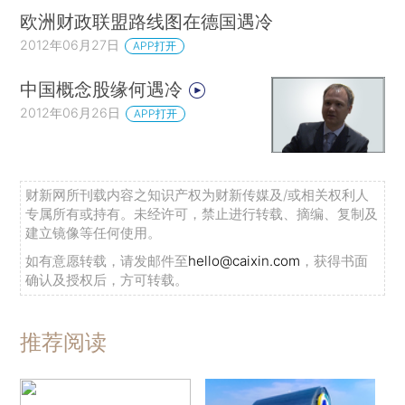
欧洲财政联盟路线图在德国遇冷
2012年06月27日
APP打开
中国概念股缘何遇冷
2012年06月26日
APP打开
财新网所刊载内容之知识产权为财新传媒及/或相关权利人
专属所有或持有。未经许可，禁止进行转载、摘编、复制及
建立镜像等任何使用。
如有意愿转载，请发邮件至
hello@caixin.com
，获得书面
确认及授权后，方可转载。
推荐阅读