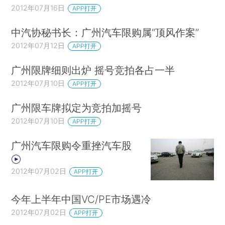
2012年07月16日
APP打开
中汽协秘书长：广州汽车限购属“顶风作案”
2012年07月12日
APP打开
广州限牌细则出炉 摇号竞拍各占一半
2012年07月10日
APP打开
广州限车牌拟定为竞拍加摇号
2012年07月10日
APP打开
广州汽车限购令重挫汽车股
2012年07月02日
APP打开
今年上半年中国VC/PE市场遇冷
2012年07月02日
APP打开