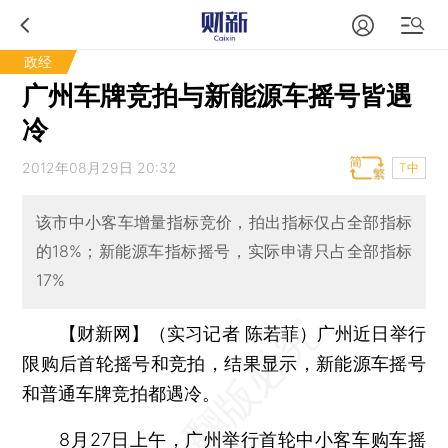
政经
广州车牌竞拍与新能源车摇号皆遇
冷
2012年08月29日 20:32
T中
该市中小客车增量指标竞价，拍出指标仅占全部指标
的18%；新能源车指标摇号，实际申请只占全部指标
17%
【财新网】（实习记者 陈若菲）
广州近日举行
限购后首轮摇号和竞拍，结果显示，新能源车摇号
和普通车牌竞拍都遇冷。
8月27日上午，广州举行首轮中小客车购车摇