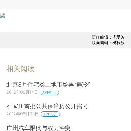
责任编辑：毕爱芳
版面编辑：杨秋波
相关阅读
北京8月住宅类土地市场再“遇冷”
2012年08月14日
APP打开
石家庄首批公共保障房公开摇号
2012年08月02日
APP打开
广州汽车限购与权力冲突