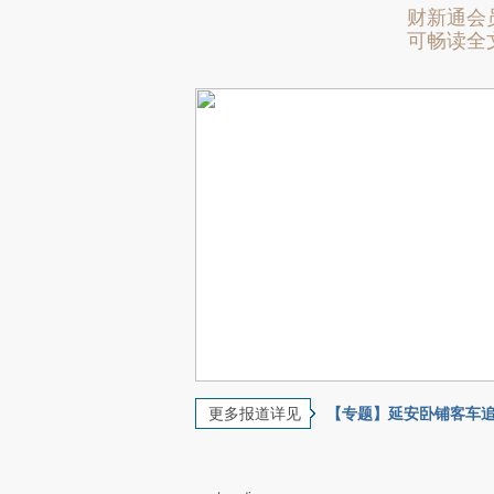
财新通会
可畅读全
更多报道详见
【专题】延安卧铺客车