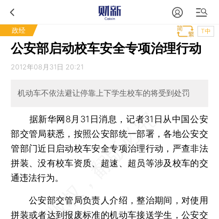
政经
T中
公安部启动校车安全专项治理行动
2012年08月31日 20:21
机动车不依法避让停靠上下学生校车的将受到处罚
据新华网8月31日消息，记者31日从中国公安
部交管局获悉，按照公安部统一部署，各地公安交
管部门近日启动校车安全专项治理行动，严查非法
拼装、没有校车资质、超速、超员等涉及校车的交
通违法行为。
公安部交管局负责人介绍，整治期间，对使用
拼装或者达到报废标准的机动车接送学生，公安交