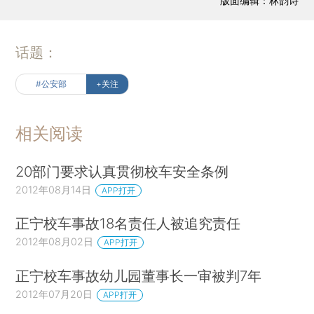
版面编辑：林韵诗
话题：
#公安部
+关注
相关阅读
20部门要求认真贯彻校车安全条例
2012年08月14日
APP打开
正宁校车事故18名责任人被追究责任
2012年08月02日
APP打开
正宁校车事故幼儿园董事长一审被判7年
2012年07月20日
APP打开