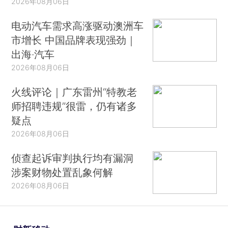
2026年08月06日
电动汽车需求高涨驱动澳洲车
市增长 中国品牌表现强劲｜
出海·汽车
2026年08月06日
火线评论｜广东雷州“特教老
师招聘违规”很雷，仍有诸多
疑点
2026年08月06日
侦查起诉审判执行均有漏洞
涉案财物处置乱象何解
2026年08月06日