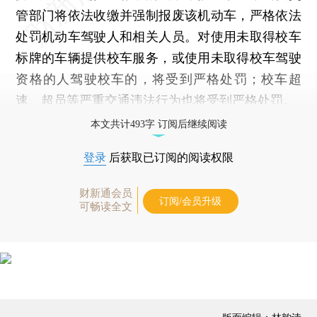
管部门将依法收缴并强制报废该机动车，严格依法
处罚机动车驾驶人和相关人员。对使用未取得校车
标牌的车辆提供校车服务，或使用未取得校车驾驶
资格的人驾驶校车的，将受到严格处罚；校车超
速、超员等严重交通违法行为也将受到严格处罚。
本文共计493字 订阅后继续阅读
登录
后获取已订阅的阅读权限
财新通会员
订阅/会员升级
可畅读全文