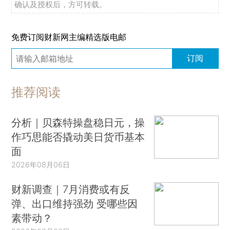
确认及授权后，方可转载。
免费订阅财新网主编精选版电邮
订阅
推荐阅读
分析｜贝森特操盘稳日元，操
作巧思能否撬动美日货币基本
面
2026年08月06日
财新调查｜7月消费或有反
弹、出口维持强劲 受哪些因
素带动？