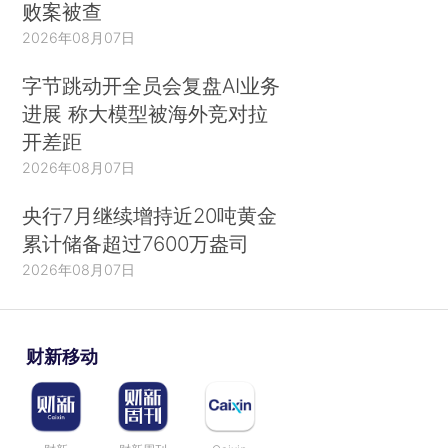
败案被查
2026年08月07日
字节跳动开全员会复盘AI业务
进展 称大模型被海外竞对拉
开差距
2026年08月07日
央行7月继续增持近20吨黄金
累计储备超过7600万盎司
2026年08月07日
财新移动