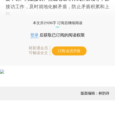
接访工作，及时就地化解矛盾，防止矛盾积累和上
行。
本文共计696字 订阅后继续阅读
登录
后获取已订阅的阅读权限
财新通会员
订阅/会员升级
可畅读全文
版面编辑：林韵诗