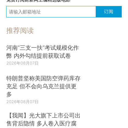
订阅
推荐阅读
河南“三支一扶”考试规模化作
弊 内外勾结提前获取试卷
2026年08月07日
特朗普坚称美国防空弹药库存
充足 但不会向乌克兰提供更
多
2026年08月07日
【我闻】光大旗下上市公司出
售背后隐情 多人卷入医疗腐