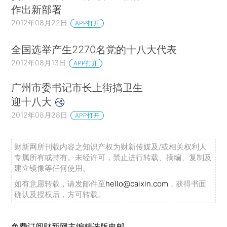
作出新部署
2012年08月22日
APP打开
全国选举产生2270名党的十八大代表
2012年08月13日
APP打开
广州市委书记市长上街搞卫生
迎十八大
2012年08月28日
APP打开
财新网所刊载内容之知识产权为财新传媒及/或相关权利人
专属所有或持有。未经许可，禁止进行转载、摘编、复制及
建立镜像等任何使用。
如有意愿转载，请发邮件至
hello@caixin.com
，获得书面
确认及授权后，方可转载。
免费订阅财新网主编精选版电邮