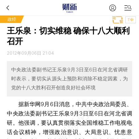
政经
T中
王乐泉：切实维稳 确保十八大顺利
召开
2012年09月06日 21:04
中央政法委副书记王乐泉9月3日至6日在河北省调研
时表示，要切实从源头上预防和消除不稳定因素，为
党的十八大胜利召开创造良好社会环境
据新华网9月6日消息，中共中央政治局委员、
中央政法委副书记王乐泉9月3日至6日在河北省调
研。他强调，要认真贯彻落实全国维稳工作电视电
话会议精神，增强政治意识、大局意识、忧患意