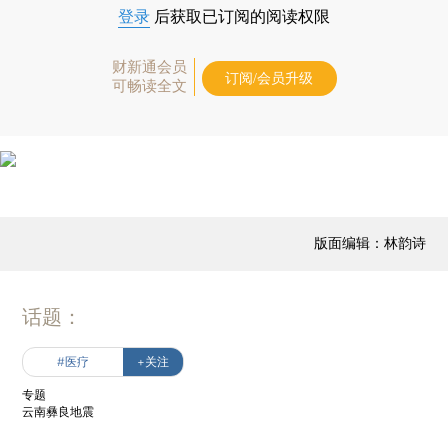
登录
后获取已订阅的阅读权限
财新通会员
订阅/会员升级
可畅读全文
版面编辑：林韵诗
话题：
#医疗
+关注
专题
云南彝良地震