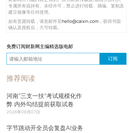
专属所有或持有。未经许可，禁止进行转载、摘编、复制及
建立镜像等任何使用。
如有意愿转载，请发邮件至
hello@caixin.com
，获得书面
确认及授权后，方可转载。
免费订阅财新网主编精选版电邮
订阅
推荐阅读
河南“三支一扶”考试规模化作
弊 内外勾结提前获取试卷
2026年08月07日
字节跳动开全员会复盘AI业务