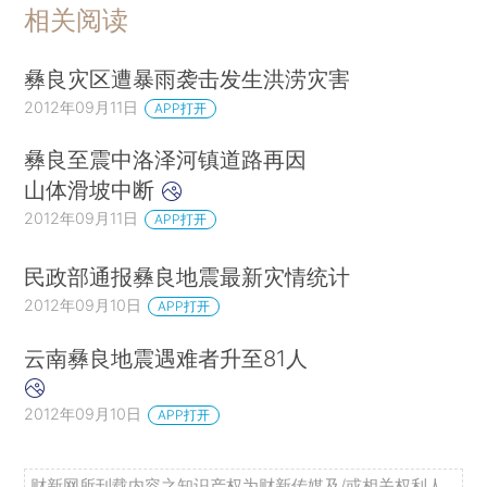
相关阅读
彝良灾区遭暴雨袭击发生洪涝灾害
2012年09月11日
APP打开
彝良至震中洛泽河镇道路再因
山体滑坡中断
2012年09月11日
APP打开
民政部通报彝良地震最新灾情统计
2012年09月10日
APP打开
云南彝良地震遇难者升至81人
2012年09月10日
APP打开
财新网所刊载内容之知识产权为财新传媒及/或相关权利人