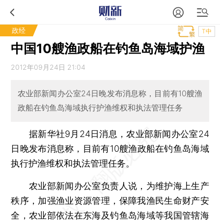
政经
T中
中国10艘渔政船在钓鱼岛海域护渔
2012年09月24日 21:04
农业部新闻办公室24日晚发布消息称，目前有10艘渔
政船在钓鱼岛海域执行护渔维权和执法管理任务
据新华社9月24日消息，农业部新闻办公室24
日晚发布消息称，目前有10艘渔政船在钓鱼岛海域
执行护渔维权和执法管理任务。
农业部新闻办公室负责人说，为维护海上生产
秩序，加强渔业资源管理，保障我渔民生命财产安
全，农业部依法在东海及钓鱼岛海域等我国管辖海