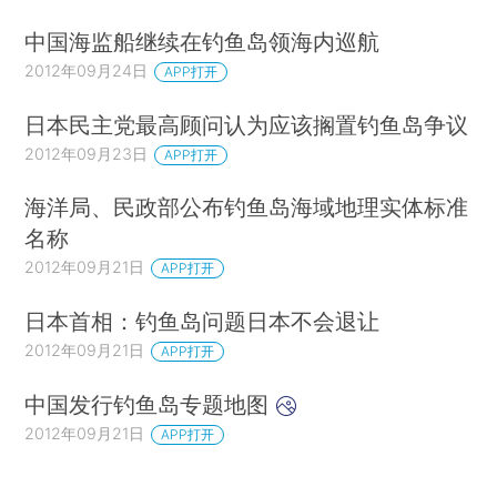
中国海监船继续在钓鱼岛领海内巡航
2012年09月24日
APP打开
日本民主党最高顾问认为应该搁置钓鱼岛争议
2012年09月23日
APP打开
海洋局、民政部公布钓鱼岛海域地理实体标准
名称
2012年09月21日
APP打开
日本首相：钓鱼岛问题日本不会退让
2012年09月21日
APP打开
中国发行钓鱼岛专题地图
2012年09月21日
APP打开