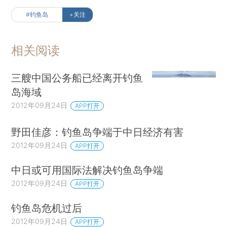
#钓鱼岛
+关注
相关阅读
三艘中国公务船已经离开钓鱼
岛海域
2012年09月24日
APP打开
野田佳彦：钓鱼岛争端于中日经济有害
2012年09月24日
APP打开
中日或可用国际法解决钓鱼岛争端
2012年09月24日
APP打开
钓鱼岛危机过后
2012年09月24日
APP打开