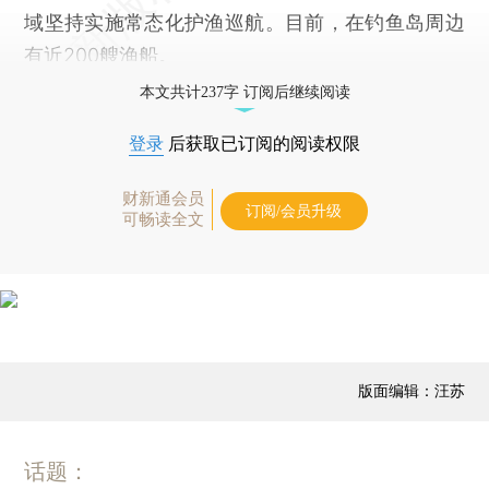
域坚持实施常态化护渔巡航。目前，在钓鱼岛周边
有近200艘渔船。
本文共计237字 订阅后继续阅读
登录
后获取已订阅的阅读权限
财新通会员
订阅/会员升级
可畅读全文
版面编辑：汪苏
话题：