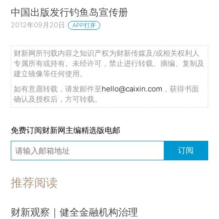
中国出版发行钓鱼岛宣传册
2012年09月20日
APP打开
财新网所刊载内容之知识产权为财新传媒及/或相关权利人
专属所有或持有。未经许可，禁止进行转载、摘编、复制及
建立镜像等任何使用。
如有意愿转载，请发邮件至
hello@caixin.com
，获得书面
确认及授权后，方可转载。
免费订阅财新网主编精选版电邮
订阅
推荐阅读
财新观察｜健全金融机构治理