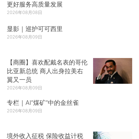
更好服务高质量发展
2026年08月08日
显影｜巡护可可西里
2026年08月09日
【商圈】喜欢配戴名表的哥伦
比亚新总统 商人出身拉美右
翼又一员
2026年08月09日
专栏｜AI“煤矿”中的金丝雀
2026年08月09日
境外收入征税 保险收益计税