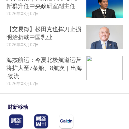
新群升任中央政研室副主任
2026年08月07日
【交易簿】松田克也挥刀止损
明治折戟中国乳业
2026年08月07日
海杰航运：今夏北极航道运营
将扩大至7条船、8航次｜出海
·物流
2026年08月07日
财新移动