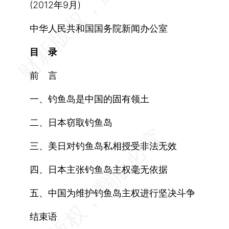
(2012年9月)
中华人民共和国国务院新闻办公室
目 录
前 言
一、钓鱼岛是中国的固有领土
二、日本窃取钓鱼岛
三、美日对钓鱼岛私相授受非法无效
四、日本主张钓鱼岛主权毫无依据
五、中国为维护钓鱼岛主权进行坚决斗争
结束语