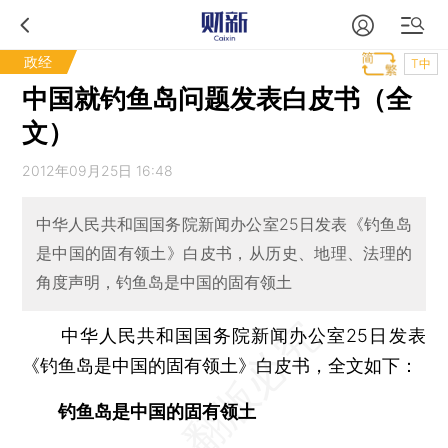
政经
T中
中国就钓鱼岛问题发表白皮书（全
文）
2012年09月25日 16:48
中华人民共和国国务院新闻办公室25日发表《钓鱼岛
是中国的固有领土》白皮书，从历史、地理、法理的
角度声明，钓鱼岛是中国的固有领土
中华人民共和国国务院新闻办公室25日发表
《钓鱼岛是中国的固有领土》白皮书，全文如下：
钓鱼岛是中国的固有领土