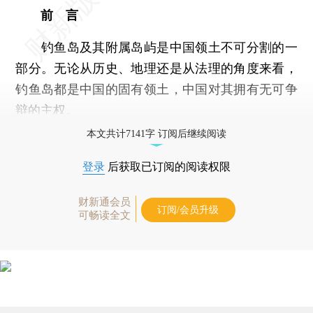
前 言
钓鱼岛及其附属岛屿是中国领土不可分割的一
部分。无论从历史、地理还是从法理的角度来看，
钓鱼岛都是中国的固有领土，中国对其拥有无可争
辩的主权。
本文共计7141字 订阅后继续阅读
登录
后获取已订阅的阅读权限
财新通会员
订阅/会员升级
可畅读全文