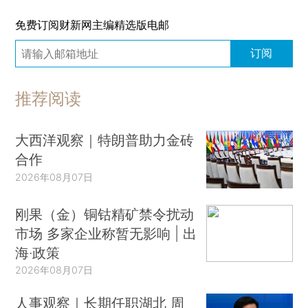
免费订阅财新网主编精选版电邮
订阅
推荐阅读
大西洋观察｜特朗普助力金砖
合作
2026年08月07日
刚果（金）铜钴精矿禁令扰动
市场 多家企业称暂无影响 | 出
海·政策
2026年08月07日
人事观察｜长期任职湖北 周