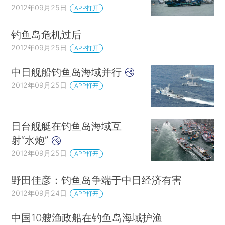
2012年09月25日
APP打开
钓鱼岛危机过后
2012年09月25日
APP打开
中日舰船钓鱼岛海域并行
2012年09月25日
APP打开
日台舰艇在钓鱼岛海域互
射“水炮”
2012年09月25日
APP打开
野田佳彦：钓鱼岛争端于中日经济有害
2012年09月24日
APP打开
中国10艘渔政船在钓鱼岛海域护渔