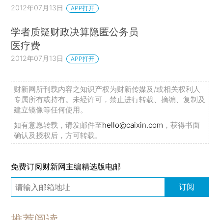
2012年07月13日
APP打开
学者质疑财政决算隐匿公务员
医疗费
2012年07月13日
APP打开
财新网所刊载内容之知识产权为财新传媒及/或相关权利人
专属所有或持有。未经许可，禁止进行转载、摘编、复制及
建立镜像等任何使用。
如有意愿转载，请发邮件至
hello@caixin.com
，获得书面
确认及授权后，方可转载。
免费订阅财新网主编精选版电邮
订阅
推荐阅读