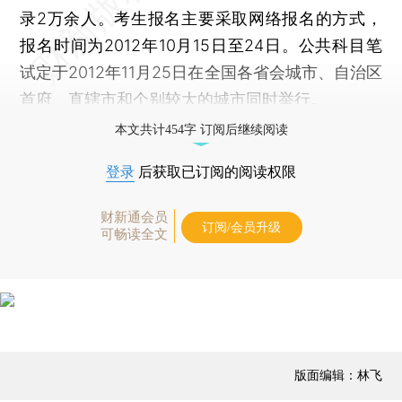
录2万余人。考生报名主要采取网络报名的方式，
报名时间为2012年10月15日至24日。公共科目笔
试定于2012年11月25日在全国各省会城市、自治区
首府、直辖市和个别较大的城市同时举行。
本文共计454字 订阅后继续阅读
登录
后获取已订阅的阅读权限
财新通会员
订阅/会员升级
可畅读全文
版面编辑：林飞