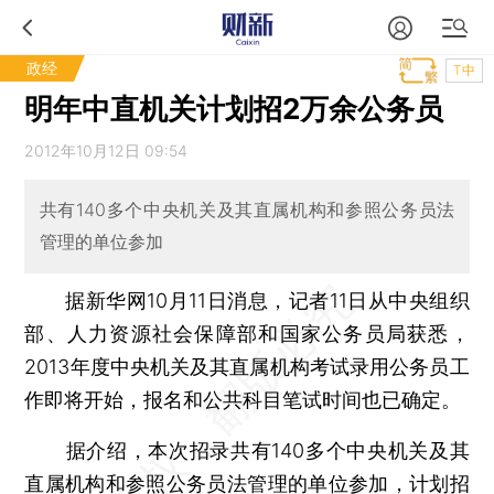
政经
T中
明年中直机关计划招2万余公务员
2012年10月12日 09:54
共有140多个中央机关及其直属机构和参照公务员法
管理的单位参加
据新华网10月11日消息，记者11日从中央组织
部、人力资源社会保障部和国家公务员局获悉，
2013年度中央机关及其直属机构考试录用公务员工
作即将开始，报名和公共科目笔试时间也已确定。
据介绍，本次招录共有140多个中央机关及其
直属机构和参照公务员法管理的单位参加，计划招