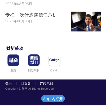
2026年08月08日
专栏｜沃什遭遇信任危机
2026年08月08日
财新移动
财新
财新周刊
Caixin
登录
网页版
订阅电邮
|
|
Copyright 财新网 All Rights Reserved
App 内打开