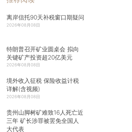
离岸信托90天补税窗口期疑问
2026年08月08日
特朗普召开矿业圆桌会 拟向
关键矿产投资超20亿美元
2026年08月08日
境外收入征税 保险收益计税
详解(含视频)
2026年08月08日
贵州山脚树矿难致16人死亡近
三年 矿长涉罪被罢免全国人
大代表