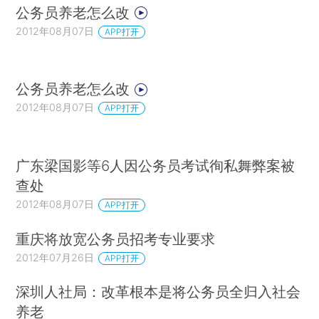
公务员养老怎么改
2012年08月07日
APP打开
公务员养老怎么改
2012年08月07日
APP打开
广东梁国影等6人因公务员考试徇私舞弊案被
查处
2012年08月07日
APP打开
重庆将放宽公务员招考专业要求
2012年07月26日
APP打开
深圳人社局：改革根本是将公务员全归入社会
养老