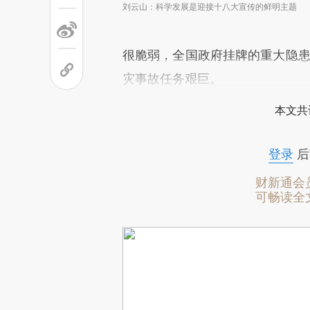
刘云山：科学发展是迎接十八大宣传的鲜明主题
很脆弱，全国政府挂牌的重大隐患
灾事故任务艰巨。
本文共
登录
后
财新通会
可畅读全