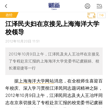
政经
T中
江泽民夫妇在京接见上海海洋大学
校领导
2012年10月20日 11:51
2012年10月9日上午，江泽民及夫人王冶坪在京接见
了专程赴京汇报的上海海洋大学党委书记虞丽娟、校
长潘迎捷等一行
据
上海海洋大学网站
消息，在全校师生喜迎百
年校庆、深入学习贯彻江泽民同志题词精神之际，
2012年10月9日上午，江泽民同志及夫人王冶坪同
志在京亲切接见了专程赴京汇报的校党委书记虞丽