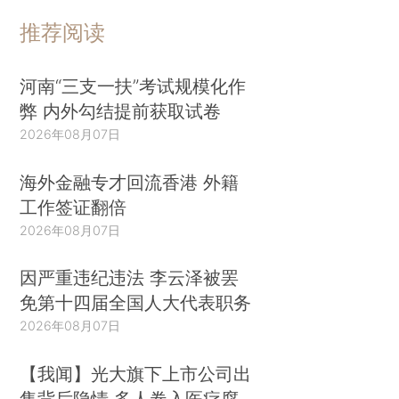
推荐阅读
河南“三支一扶”考试规模化作
弊 内外勾结提前获取试卷
2026年08月07日
海外金融专才回流香港 外籍
工作签证翻倍
2026年08月07日
因严重违纪违法 李云泽被罢
免第十四届全国人大代表职务
2026年08月07日
【我闻】光大旗下上市公司出
售背后隐情 多人卷入医疗腐