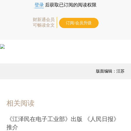
登录
后获取已订阅的阅读权限
财新通会员
订阅/会员升级
可畅读全文
版面编辑：汪苏
相关阅读
《江泽民在电子工业部》出版 《人民日报》
推介