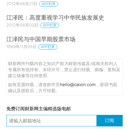
2012年08月21日
APP打开
江泽民：高度重视学习中华民族发展史
2012年08月03日
APP打开
江泽民与中国早期股票市场
1999年11月05日
APP打开
财新网所刊载内容之知识产权为财新传媒及/或相关权利人
专属所有或持有。未经许可，禁止进行转载、摘编、复制及
建立镜像等任何使用。
如有意愿转载，请发邮件至
hello@caixin.com
，获得书面
确认及授权后，方可转载。
免费订阅财新网主编精选版电邮
订阅