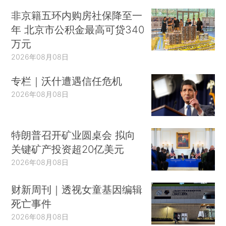
非京籍五环内购房社保降至一
年 北京市公积金最高可贷340
万元
2026年08月08日
专栏｜沃什遭遇信任危机
2026年08月08日
特朗普召开矿业圆桌会 拟向
关键矿产投资超20亿美元
2026年08月08日
财新周刊｜透视女童基因编辑
死亡事件
2026年08月08日