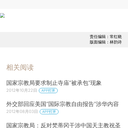
责任编辑：常红晓
版面编辑：林韵诗
相关阅读
国家宗教局要求制止寺庙“被承包”现象
2012年10月22日
APP打开
外交部回应美国“国际宗教自由报告”涉华内容
2012年08月03日
APP打开
国家宗教局：反对梵蒂冈干涉中国天主教祝圣