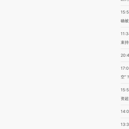
15:5
确被
11:3
束持
20:
17:
空”
15:
资超
14:
13: