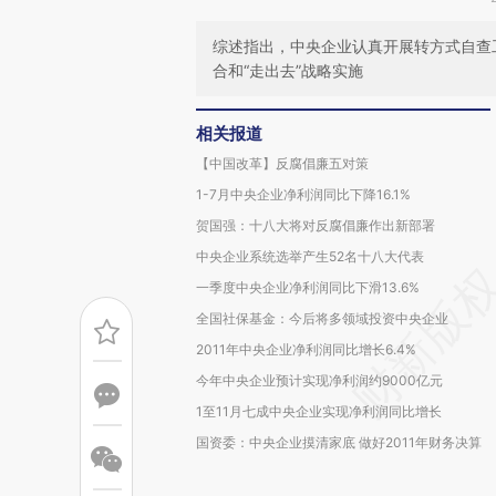
综述指出，中央企业认真开展转方式自查
合和“走出去”战略实施
相关报道
【中国改革】反腐倡廉五对策
1-7月中央企业净利润同比下降16.1%
贺国强：十八大将对反腐倡廉作出新部署
中央企业系统选举产生52名十八大代表
一季度中央企业净利润同比下滑13.6%
全国社保基金：今后将多领域投资中央企业
2011年中央企业净利润同比增长6.4%
今年中央企业预计实现净利润约9000亿元
1至11月七成中央企业实现净利润同比增长
国资委：中央企业摸清家底 做好2011年财务决算