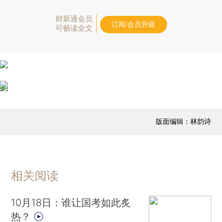
财新通会员
订阅/会员升级
可畅读全文
版面编辑：林韵诗
相关阅读
10月18日：谁让国考如此炙
热？