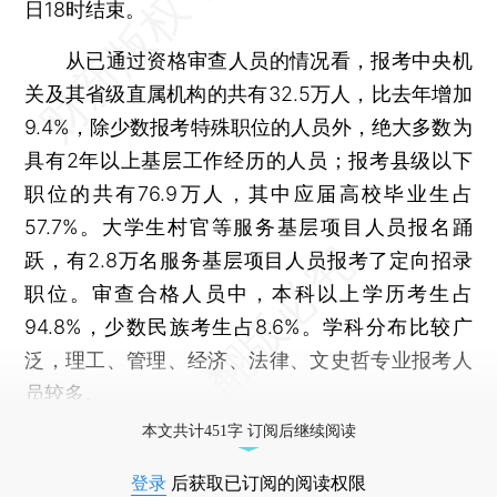
日18时结束。
从已通过资格审查人员的情况看，报考中央机
关及其省级直属机构的共有32.5万人，比去年增加
9.4%，除少数报考特殊职位的人员外，绝大多数为
具有2年以上基层工作经历的人员；报考县级以下
职位的共有76.9万人，其中应届高校毕业生占
57.7%。大学生村官等服务基层项目人员报名踊
跃，有2.8万名服务基层项目人员报考了定向招录
职位。审查合格人员中，本科以上学历考生占
94.8%，少数民族考生占8.6%。学科分布比较广
泛，理工、管理、经济、法律、文史哲专业报考人
员较多。
本文共计451字 订阅后继续阅读
登录
后获取已订阅的阅读权限