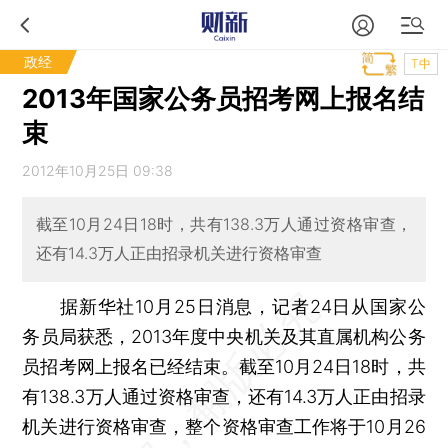
政经
T中
2013年国家公务员招考网上报名结
束
2012年10月25日 09:38
截至10月24日18时，共有138.3万人通过资格审查，
还有14.3万人正由招录机关进行资格审查
据新华社10月25日消息，记者24日从国家公
务员局获悉，2013年度中央机关及其直属机构公务
员招考网上报名已经结束。截至10月24日18时，共
有138.3万人通过资格审查，还有14.3万人正由招录
机关进行资格审查，整个资格审查工作将于10月26