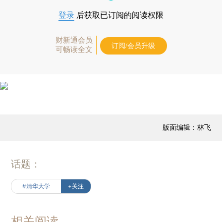
登录
后获取已订阅的阅读权限
财新通会员
订阅/会员升级
可畅读全文
版面编辑：林飞
话题：
#清华大学
+关注
相关阅读