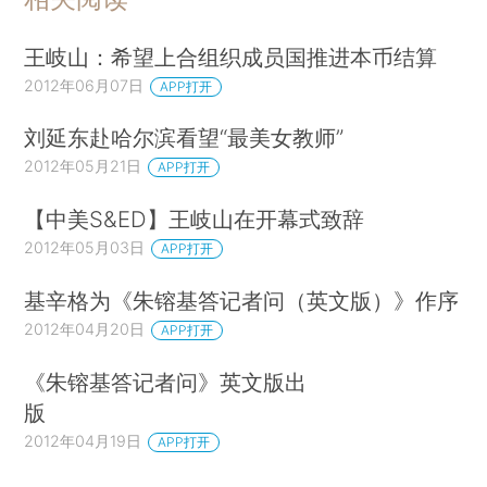
王岐山：希望上合组织成员国推进本币结算
2012年06月07日
APP打开
刘延东赴哈尔滨看望“最美女教师”
2012年05月21日
APP打开
【中美S&ED】王岐山在开幕式致辞
2012年05月03日
APP打开
基辛格为《朱镕基答记者问（英文版）》作序
2012年04月20日
APP打开
《朱镕基答记者问》英文版出
版
2012年04月19日
APP打开