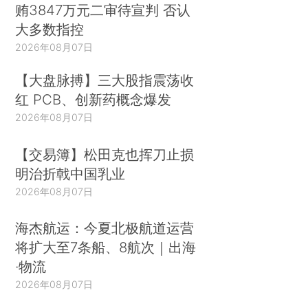
贿3847万元二审待宣判 否认
大多数指控
2026年08月07日
【大盘脉搏】三大股指震荡收
红 PCB、创新药概念爆发
2026年08月07日
【交易簿】松田克也挥刀止损
明治折戟中国乳业
2026年08月07日
海杰航运：今夏北极航道运营
将扩大至7条船、8航次｜出海
·物流
2026年08月07日