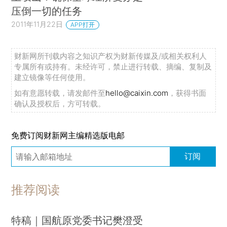
压倒一切的任务
2011年11月22日
APP打开
财新网所刊载内容之知识产权为财新传媒及/或相关权利人
专属所有或持有。未经许可，禁止进行转载、摘编、复制及
建立镜像等任何使用。
如有意愿转载，请发邮件至
hello@caixin.com
，获得书面
确认及授权后，方可转载。
免费订阅财新网主编精选版电邮
订阅
推荐阅读
特稿｜国航原党委书记樊澄受