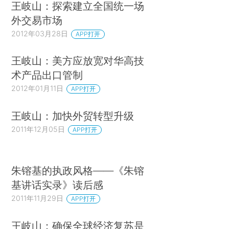
王岐山：探索建立全国统一场
外交易市场
2012年03月28日
APP打开
王岐山：美方应放宽对华高技
术产品出口管制
2012年01月11日
APP打开
王岐山：加快外贸转型升级
2011年12月05日
APP打开
朱镕基的执政风格——《朱镕
基讲话实录》读后感
2011年11月29日
APP打开
王岐山：确保全球经济复苏是