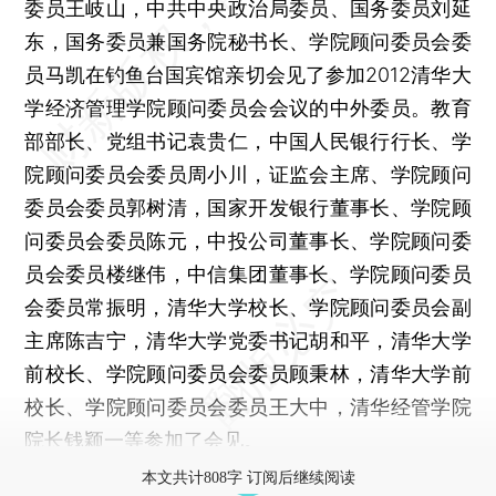
委员王岐山，中共中央政治局委员、国务委员刘延
东，国务委员兼国务院秘书长、学院顾问委员会委
员马凯在钓鱼台国宾馆亲切会见了参加2012清华大
学经济管理学院顾问委员会会议的中外委员。教育
部部长、党组书记袁贵仁，中国人民银行行长、学
院顾问委员会委员周小川，证监会主席、学院顾问
委员会委员郭树清，国家开发银行董事长、学院顾
问委员会委员陈元，中投公司董事长、学院顾问委
员会委员楼继伟，中信集团董事长、学院顾问委员
会委员常振明，清华大学校长、学院顾问委员会副
主席陈吉宁，清华大学党委书记胡和平，清华大学
前校长、学院顾问委员会委员顾秉林，清华大学前
校长、学院顾问委员会委员王大中，清华经管学院
院长钱颖一等参加了会见。
本文共计808字 订阅后继续阅读