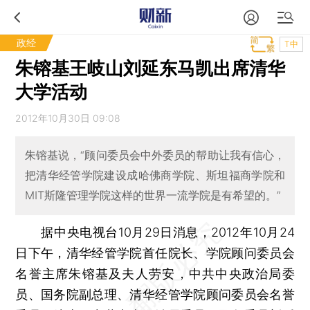
政经
T中
朱镕基王岐山刘延东马凯出席清华
大学活动
2012年10月30日 09:08
朱镕基说，“顾问委员会中外委员的帮助让我有信心，
把清华经管学院建设成哈佛商学院、斯坦福商学院和
MIT斯隆管理学院这样的世界一流学院是有希望的。”
据中央电视台10月29日消息，2012年10月24
日下午，清华经管学院首任院长、学院顾问委员会
名誉主席朱镕基及夫人劳安，中共中央政治局委
员、国务院副总理、清华经管学院顾问委员会名誉