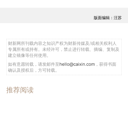
版面编辑：汪苏
财新网所刊载内容之知识产权为财新传媒及/或相关权利人
专属所有或持有。未经许可，禁止进行转载、摘编、复制及
建立镜像等任何使用。
如有意愿转载，请发邮件至
hello@caixin.com
，获得书面
确认及授权后，方可转载。
推荐阅读