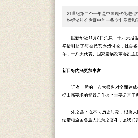
21世纪第二个十年是中国现代化进
好经济社会发展中的一些突出矛盾和
据新华社11月8日消息，十八大报告
举措引起了与会代表热烈讨论，社会各
午，十八大代表、国家发展改革委副主
新目标内涵更加丰富
记者：党的十八大报告对全面建成小
提出新要求的背景是什么？主要是基于
朱之鑫：在不同历史时期，根据人民
结带领全国各族人民为之奋斗，是我们