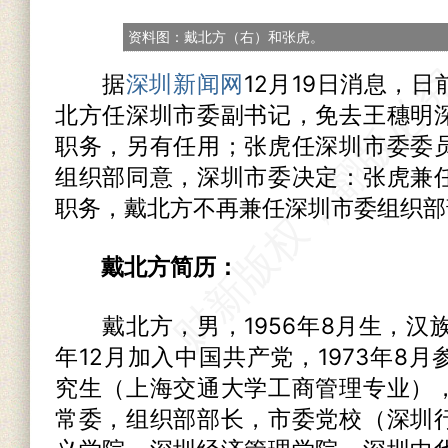
资料图：戴北方（右）和张虎。
据
深圳新闻网
12月19日消息，
北方任深圳市委副书记，免去王穗明
职务，另有任用；张虎任深圳市委委
组织部同意，深圳市委决定：张虎兼
职务，戴北方不再兼任深圳市委组织部
戴北方简历：
戴北方，男，1956年8月生，汉族
年12月加入中国共产党，1973年8
究生（上海交通大学工商管理专业）
常委，组织部部长，市委党校（深圳