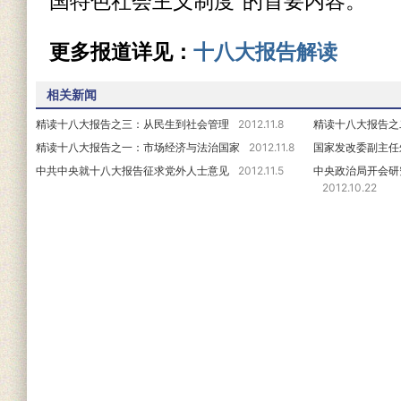
国特色社会主义制度”的首要内容。
更多报道详见：
十八大报告解读
相关新闻
精读十八大报告之三：从民生到社会管理
2012.11.8
精读十八大报告之
精读十八大报告之一：市场经济与法治国家
2012.11.8
国家发改委副主任
中共中央就十八大报告征求党外人士意见
2012.11.5
中央政治局开会研
2012.10.22