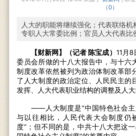
（
0
）
人大的职能将继续强化；代表联络机
专职人大常委比例；官员人大代表比
【财新网】（记者 陈宝成）
11月
委员会所做的十八大报告中，与十六
制度改革依然被列为政治体制改革部
了人大制度的政治定位、人民民主的
发挥、人大代表职业结构的调整及人大
——人大制度是“中国特色社会主
与以往相比，人民代表大会制度仍
度”；但不同的是，中共十八大把这一