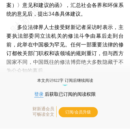
案）〉意见和建议的函》，汇总社会各界和环保系
统的意见后，提出34条具体建议。
多位法律界人士接受财新记者采访时表示，主
要执法部委同立法机关的修法斗争由幕后走到台
前，此举在中国极为罕见。任何一部重要法律的修
订都攸关部门职权和该领域的规则重订，但与西方
国家不同，中国既往的修法博弈绝大多数隐藏于不
为公众知的幕后。
本文共计822字 订阅后继续阅读
登录
后获取已订阅的阅读权限
财新通会员
订阅/会员升级
可畅读全文