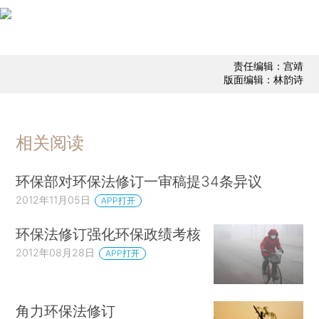
责任编辑：宫靖
版面编辑：林韵诗
相关阅读
环保部对环保法修订一审稿提34条异议
2012年11月05日
APP打开
环保法修订强化环保政绩考核
2012年08月28日
APP打开
角力环保法修订