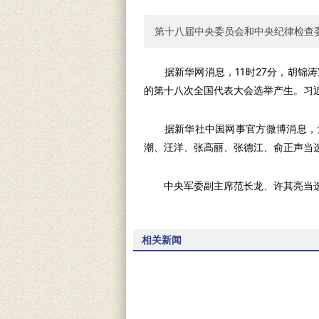
第十八届中央委员会和中央纪律检查
据新华网消息，11时27分，胡锦涛
的第十八次全国代表大会选举产生。习
据新华社中国网事官方微博消息，党
潮、汪洋、张高丽、张德江、俞正声当
中央军委副主席范长龙、许其亮当选
相关新闻