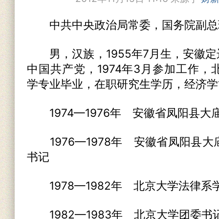
中共中央政治局常委，国务院副总
男，汉族，1955年7月生，安徽定远
中国共产党，1974年3月参加工作
学专业毕业，在职研究生学历，经济学
1974—1976年 安徽省凤阳县大
1976—1978年 安徽省凤阳县
书记
1978—1982年 北京大学法律系
1982—1983年 北京大学团委书