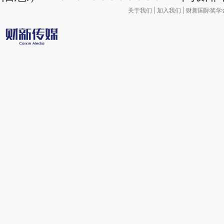
关于我们
|
加入我们
|
财新国际奖学