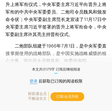
升上将军衔仪式，中央军委主席习近平向晋升上将
军衔的中共中央军委委员、二炮司令员魏凤和颁发
命令状；中央军委副主席范长龙宣读了11月17日中
央军委主席习近平签署的晋升上将军衔命令，中央
军委副主席许其亮主持晋衔仪式。
二炮部队组建于1966年7月1日，是中央军委直
接掌握使用的战略部队，是中国实施战略威慑的核
心力量。现任司令员魏凤和、政委张海阳。
本文共计579字 订阅后继续阅读
登录
后获取已订阅的阅读权限
财新通会员
订阅/会员升级
可畅读全文