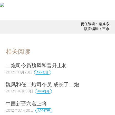
责任编辑：秦旭东
版面编辑：王永
相关阅读
二炮司令员魏凤和晋升上将
2012年11月23日
APP打开
魏凤和任二炮司令员 成长于二炮
2012年10月30日
APP打开
中国新晋六名上将
2012年07月30日
APP打开