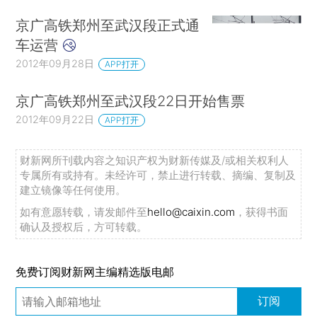
京广高铁郑州至武汉段正式通
车运营
2012年09月28日
APP打开
京广高铁郑州至武汉段22日开始售票
2012年09月22日
APP打开
财新网所刊载内容之知识产权为财新传媒及/或相关权利人
专属所有或持有。未经许可，禁止进行转载、摘编、复制及
建立镜像等任何使用。
如有意愿转载，请发邮件至
hello@caixin.com
，获得书面
确认及授权后，方可转载。
免费订阅财新网主编精选版电邮
订阅