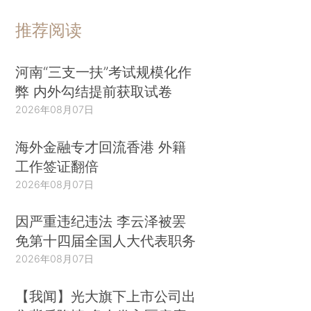
推荐阅读
河南“三支一扶”考试规模化作
弊 内外勾结提前获取试卷
2026年08月07日
海外金融专才回流香港 外籍
工作签证翻倍
2026年08月07日
因严重违纪违法 李云泽被罢
免第十四届全国人大代表职务
2026年08月07日
【我闻】光大旗下上市公司出