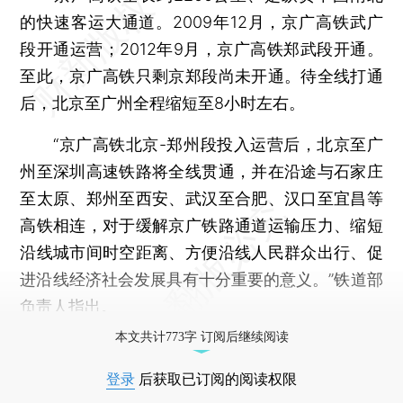
的快速客运大通道。2009年12月，京广高铁武广
段开通运营；2012年9月，京广高铁郑武段开通。
至此，京广高铁只剩京郑段尚未开通。待全线打通
后，北京至广州全程缩短至8小时左右。
“京广高铁北京-郑州段投入运营后，北京至广
州至深圳高速铁路将全线贯通，并在沿途与石家庄
至太原、郑州至西安、武汉至合肥、汉口至宜昌等
高铁相连，对于缓解京广铁路通道运输压力、缩短
沿线城市间时空距离、方便沿线人民群众出行、促
进沿线经济社会发展具有十分重要的意义。”铁道部
负责人指出。
本文共计773字 订阅后继续阅读
登录
后获取已订阅的阅读权限