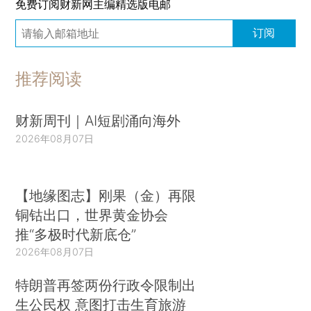
免费订阅财新网主编精选版电邮
订阅
推荐阅读
财新周刊｜AI短剧涌向海外
2026年08月07日
【地缘图志】刚果（金）再限
铜钴出口，世界黄金协会
推“多极时代新底仓”
2026年08月07日
特朗普再签两份行政令限制出
生公民权 意图打击生育旅游