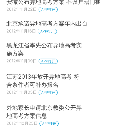
安徽公布异地高考方案 不设户籍门槛
2012年11月22日
APP打开
北京承诺异地高考方案年内出台
2012年11月16日
APP打开
黑龙江省率先公布异地高考实
施方案
2012年11月09日
APP打开
江苏2013年放开异地高考 符
合条件者可补办报名
2012年11月05日
APP打开
外地家长申请北京教委公开异
地高考方案信息
2012年10月25日
APP打开