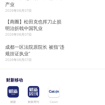
产业
2026年08月07日
【商圈】松田克也挥刀止损
明治折戟中国乳业
2026年08月07日
成都一区法院原院长 被指“违
规挂证执业”
2026年08月07日
财新移动
财新
财新周刊
Caixin