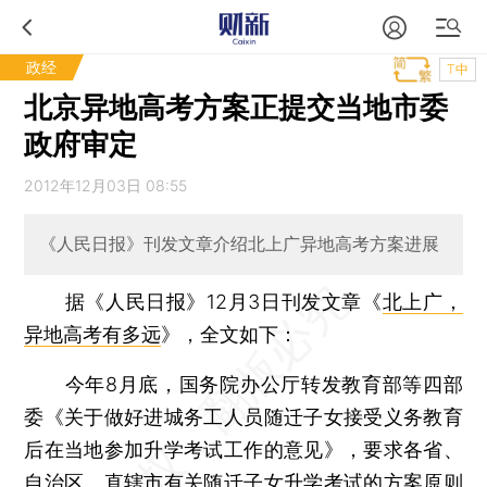
政经
T中
北京异地高考方案正提交当地市委
政府审定
2012年12月03日 08:55
《人民日报》刊发文章介绍北上广异地高考方案进展
据《人民日报》12月3日刊发文章《
北上广，
异地高考有多远
》，全文如下：
今年8月底，国务院办公厅转发教育部等四部
委《关于做好进城务工人员随迁子女接受义务教育
后在当地参加升学考试工作的意见》，要求各省、
自治区、直辖市有关随迁子女升学考试的方案原则