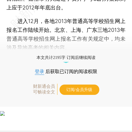
上应于2012年年底出台。
进入12月，各地2013年普通高等学校招生网上
报名工作陆续开始。北京、上海、广东三地2013年
普通高等学校招生网上报名工作有关规定中，均未
涉及异地高考的相关内容。
本文共计2195字 订阅后继续阅读
登录
后获取已订阅的阅读权限
财新通会员
订阅/会员升级
可畅读全文