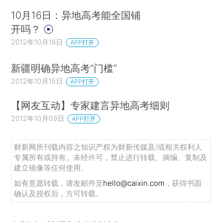
10月16日：异地高考能全国铺
开吗？
2012年10月18日
APP打开
新疆明确异地高考“门槛”
2012年10月15日
APP打开
【网友互动】专家建言异地高考细则
2012年10月09日
APP打开
财新网所刊载内容之知识产权为财新传媒及/或相关权利人
专属所有或持有。未经许可，禁止进行转载、摘编、复制及
建立镜像等任何使用。
如有意愿转载，请发邮件至
hello@caixin.com
，获得书面
确认及授权后，方可转载。