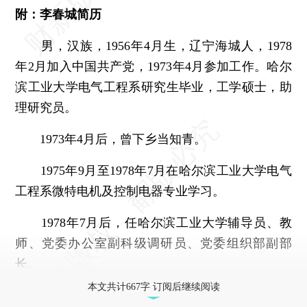
附：李春城简历
男，汉族，1956年4月生，辽宁海城人，1978
年2月加入中国共产党，1973年4月参加工作。哈尔
滨工业大学电气工程系研究生毕业，工学硕士，助
理研究员。
1973年4月后，曾下乡当知青。
1975年9月至1978年7月在哈尔滨工业大学电气
工程系微特电机及控制电器专业学习。
1978年7月后，任哈尔滨工业大学辅导员、教
师、党委办公室副科级调研员、党委组织部副部
长。
本文共计667字 订阅后继续阅读