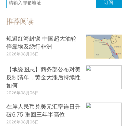
订阅
推荐阅读
规避红海封锁 中国超大油轮
停靠埃及绕行非洲
2026年08月06日
【地缘图志】商务部公布对美
反制清单，黄金大涨后持续性
如何
2026年08月06日
在岸人民币兑美元汇率连日升
破6.75 重回三年半高位
2026年08月06日