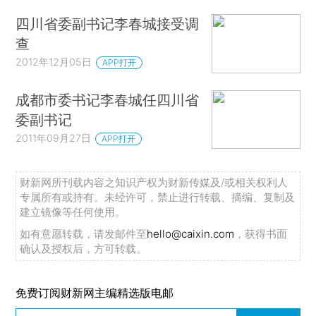
四川省委副书记李春城接受调
查
2012年12月05日
APP打开
成都市委书记李春城任四川省
委副书记
2011年09月27日
APP打开
财新网所刊载内容之知识产权为财新传媒及/或相关权利人
专属所有或持有。未经许可，禁止进行转载、摘编、复制及
建立镜像等任何使用。
如有意愿转载，请发邮件至
hello@caixin.com
，获得书面
确认及授权后，方可转载。
免费订阅财新网主编精选版电邮