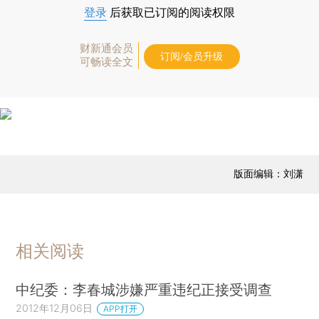
登录
后获取已订阅的阅读权限
财新通会员
订阅/会员升级
可畅读全文
版面编辑：刘潇
相关阅读
中纪委：李春城涉嫌严重违纪正接受调查
2012年12月06日
APP打开