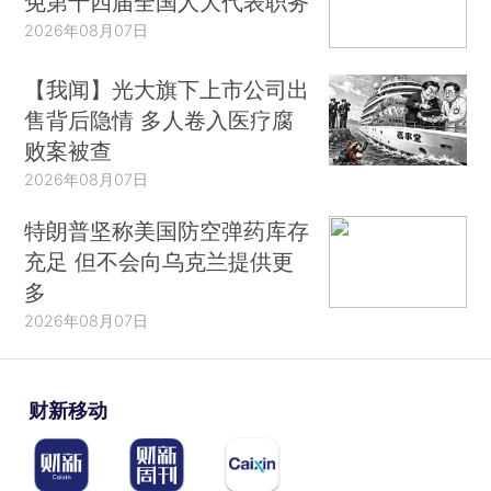
免第十四届全国人大代表职务
2026年08月07日
【我闻】光大旗下上市公司出
售背后隐情 多人卷入医疗腐
败案被查
2026年08月07日
特朗普坚称美国防空弹药库存
充足 但不会向乌克兰提供更
多
2026年08月07日
财新移动