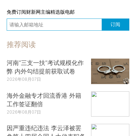
免费订阅财新网主编精选版电邮
订阅
推荐阅读
河南“三支一扶”考试规模化作
弊 内外勾结提前获取试卷
2026年08月07日
海外金融专才回流香港 外籍
工作签证翻倍
2026年08月07日
因严重违纪违法 李云泽被罢