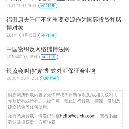
2011年04月16日
APP打开
福田康夫呼吁不将重要资源作为国际投资和赌
博对象
2011年04月15日
APP打开
中国密织反网络赌博法网
2010年09月16日
APP打开
银监会叫停“赌博”式外汇保证金业务
2008年06月12日
APP打开
财新网所刊载内容之知识产权为财新传媒及/或相关权利人
专属所有或持有。未经许可，禁止进行转载、摘编、复制及
建立镜像等任何使用。
如有意愿转载，请发邮件至
hello@caixin.com
，获得书面
确认及授权后，方可转载。