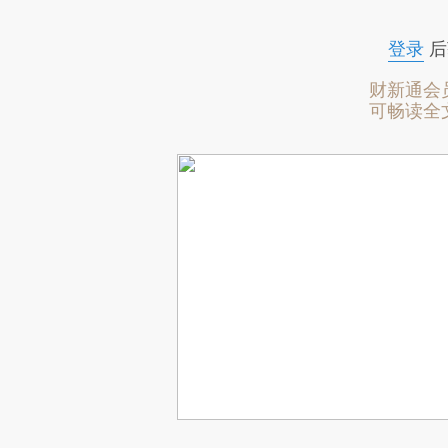
登录
后
财新通会
可畅读全