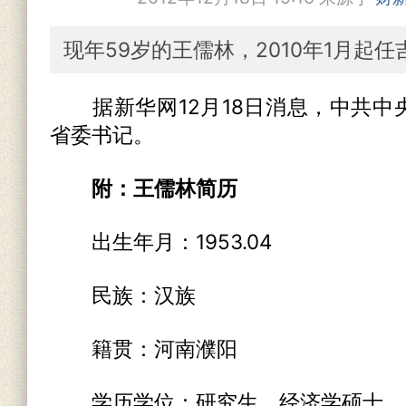
现年59岁的王儒林，2010年1月起
据新华网12月18日消息，中共中
省委书记。
附：王儒林简历
出生年月：1953.04
民族：汉族
籍贯：河南濮阳
学历学位：研究生，经济学硕士