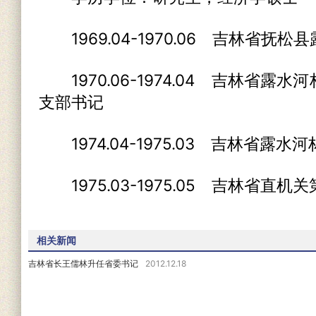
1969.04-1970.06 吉林省抚
1970.06-1974.04 吉林省露
支部书记
1974.04-1975.03 吉林省露
1975.03-1975.05 吉林省直
相关新闻
吉林省长王儒林升任省委书记
2012.12.18