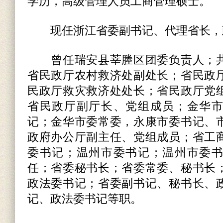
学历，高级管理人员工商管理硕士。
现任浙江省委副书记、代理省长，
曾任瑞安县莘塍区团委负责人；共
省民政厅农村救济处副处长；省民政
民政厅救灾救济处处长；省民政厅党
省民政厅副厅长、党组成员；金华
记；金华市委常委，永康市委书记、
政府办公厅副主任、党组成员；省工
委书记；温州市委书记；温州市委
任；省委秘书长；省委常委、秘书长
政法委书记；省委副书记、秘书长、
记、政法委书记等职。