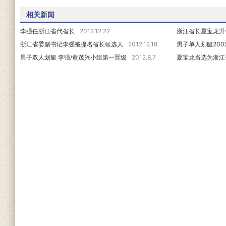
相关新闻
李强任浙江省代省长
2012.12.22
浙江省长夏宝龙升
浙江省委副书记李强被提名省长候选人
2012.12.18
男子单人划艇20
男子双人划艇 李强/黄茂兴小组第一晋级
2012.8.7
夏宝龙当选为浙江