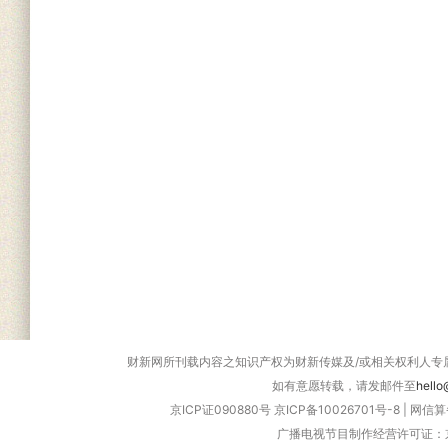
财新网所刊载内容之知识产权为财新传媒及/或相关权利人专
如有意愿转载，请发邮件至
hello
京ICP证090880号
京ICP备10026701号-8
|
网信算备
广播电视节目制作经营许可证：京