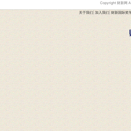
Copyright 财新网 
关于我们
|
加入我们
|
财新国际奖