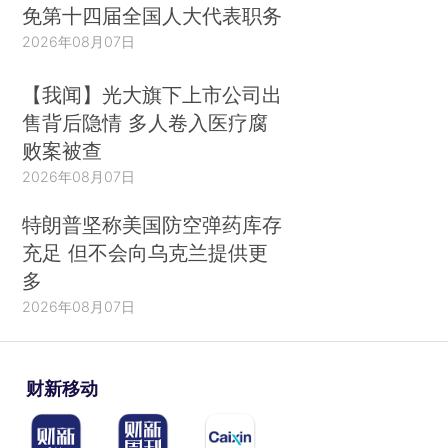
免第十四届全国人大代表职务
2026年08月07日
【我闻】光大旗下上市公司出
售背后隐情 多人卷入医疗腐
败案被查
2026年08月07日
特朗普坚称美国防空弹药库存
充足 但不会向乌克兰提供更
多
2026年08月07日
财新移动