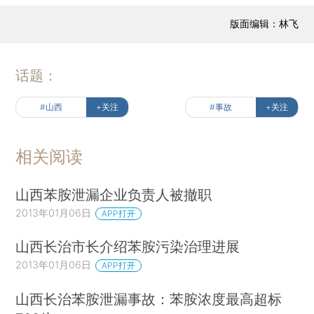
版面编辑：林飞
话题：
#山西
+关注
#事故
+关注
相关阅读
山西苯胺泄漏企业负责人被撤职
2013年01月06日
APP打开
山西长治市长介绍苯胺污染治理进展
2013年01月06日
APP打开
山西长治苯胺泄漏事故：苯胺浓度最高超标