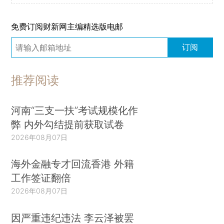
免费订阅财新网主编精选版电邮
订阅
推荐阅读
河南“三支一扶”考试规模化作
弊 内外勾结提前获取试卷
2026年08月07日
海外金融专才回流香港 外籍
工作签证翻倍
2026年08月07日
因严重违纪违法 李云泽被罢