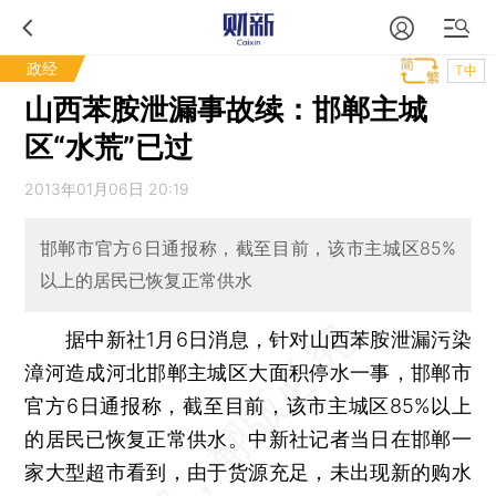
政经
T中
山西苯胺泄漏事故续：邯郸主城
区“水荒”已过
2013年01月06日 20:19
邯郸市官方6日通报称，截至目前，该市主城区85%
以上的居民已恢复正常供水
据中新社1月6日消息，针对山西苯胺泄漏污染
漳河造成河北邯郸主城区大面积停水一事，邯郸市
官方6日通报称，截至目前，该市主城区85%以上
的居民已恢复正常供水。中新社记者当日在邯郸一
家大型超市看到，由于货源充足，未出现新的购水