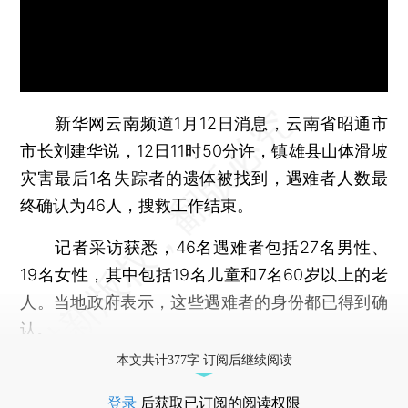
新华网云南频道1月12日消息，云南省昭通市
市长刘建华说，12日11时50分许，镇雄县山体滑坡
灾害最后1名失踪者的遗体被找到，遇难者人数最
终确认为46人，搜救工作结束。
记者采访获悉，46名遇难者包括27名男性、
19名女性，其中包括19名儿童和7名60岁以上的老
人。当地政府表示，这些遇难者的身份都已得到确
认。
本文共计377字 订阅后继续阅读
登录
后获取已订阅的阅读权限