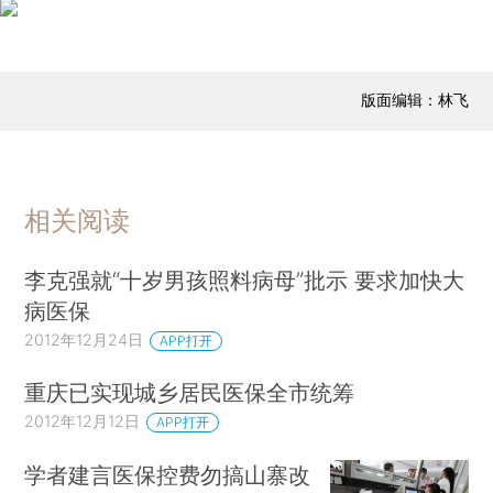
版面编辑：林飞
相关阅读
李克强就“十岁男孩照料病母”批示 要求加快大
病医保
2012年12月24日
APP打开
重庆已实现城乡居民医保全市统筹
2012年12月12日
APP打开
学者建言医保控费勿搞山寨改