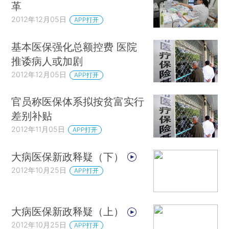
革
2012年12月05日
APP打开
基本医保强化总额控费 医院
推诿病人或加剧
2012年12月05日
APP打开
官员称医保体系拟按贫富实行
差别补贴
2012年11月05日
APP打开
大病医保新政释疑（下）
2012年10月25日
APP打开
大病医保新政释疑（上）
2012年10月25日
APP打开