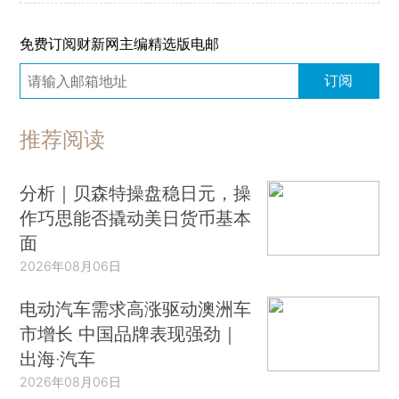
免费订阅财新网主编精选版电邮
订阅
推荐阅读
分析｜贝森特操盘稳日元，操
作巧思能否撬动美日货币基本
面
2026年08月06日
电动汽车需求高涨驱动澳洲车
市增长 中国品牌表现强劲｜
出海·汽车
2026年08月06日