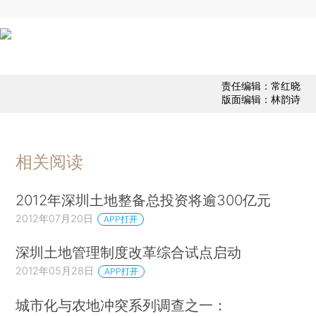
责任编辑：常红晓
版面编辑：林韵诗
相关阅读
2012年深圳土地整备总投资将逾300亿元
2012年07月20日
APP打开
深圳土地管理制度改革综合试点启动
2012年05月28日
APP打开
城市化与农地冲突系列调查之一：