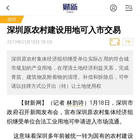
政经
深圳原农村建设用地可入市交易
2013年01月18日 18:08
T中
深圳原农村集体经济组织继受单位实际占用的符合城
市规划的产业用地，在理清土地经济利益关系，完成
青苗、建筑物及附着物的清理、补偿和拆除后，可申
请以挂牌方式公开出（转）让土地使用权
【财新网】（记者
林韵诗
）
1月18日，深圳市
政府召开新闻发布会，宣布深圳原农村集体经济组
织继受单位合法工业用地可申请进入市场流通。
这意味着深圳多年前被统一转为国有的农村建设