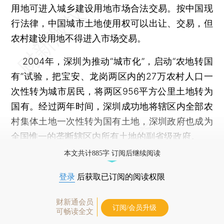
用地可进入城乡建设用地市场合法交易。按中国现
行法律，中国城市土地使用权可以出让、交易，但
农村建设用地不得进入市场交易。
2004年，深圳为推动“城市化”，启动“农地转国
有”试验，把宝安、龙岗两区内的27万农村人口一
次性转为城市居民，将两区956平方公里土地转为
国有。经过两年时间，深圳成功地将辖区内全部农
村集体土地一次性转为国有土地，深圳政府也成为
全国惟一的垄断辖区内所有土地的副省级政府。
本文共计885字 订阅后继续阅读
登录
后获取已订阅的阅读权限
财新通会员
订阅/会员升级
可畅读全文