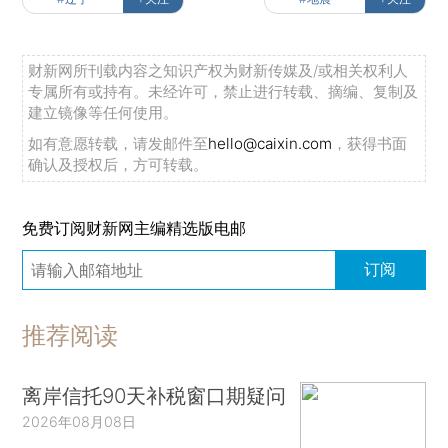
财新网所刊载内容之知识产权为财新传媒及/或相关权利人
专属所有或持有。未经许可，禁止进行转载、摘编、复制及
建立镜像等任何使用。
如有意愿转载，请发邮件至
hello@caixin.com
，获得书面
确认及授权后，方可转载。
免费订阅财新网主编精选版电邮
订阅
推荐阅读
离岸信托90天补税窗口期疑问
2026年08月08日