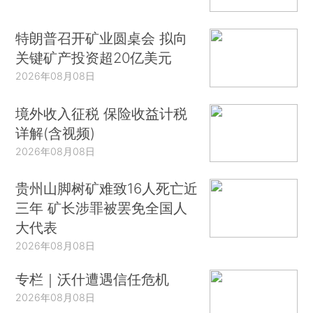
特朗普召开矿业圆桌会 拟向
关键矿产投资超20亿美元
2026年08月08日
境外收入征税 保险收益计税
详解(含视频)
2026年08月08日
贵州山脚树矿难致16人死亡近
三年 矿长涉罪被罢免全国人
大代表
2026年08月08日
专栏｜沃什遭遇信任危机
2026年08月08日