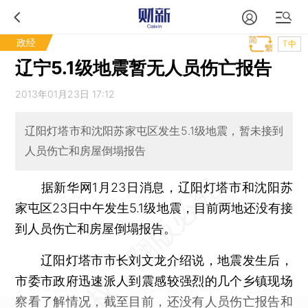
政经
T中
辽宁5.1级地震暂无人员伤亡报告
2013年01月23日 17:12
辽阳灯塔市和沈阳苏家屯区发生5.1级地震，暂未接到
人员伤亡和房屋倒塌报告
据新华网1月23日消息，辽阳灯塔市和沈阳苏
家屯区23日中午发生5.1级地震，目前两地还没有接
到人员伤亡和房屋倒塌报告。
辽阳灯塔市市长刘文龙介绍说，地震发生后，
市委市政府迅速派人到震感较强烈的几个乡镇现场
察看了解情况，截至目前，还没有人员伤亡报告和