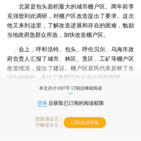
北梁是包头面积最大的城市棚户区。两年前李
克强曾到此调研，对棚户区改造提出了要求。这次
他又来到这里，了解改造进展和存在的困难，勉励
当地政府急群众所急，加快改造棚户区。
会上，呼和浩特、包头、呼伦贝尔、乌海市政
府负责人汇报了城市、林区、垦区、工矿等棚户区
改造情况，提出了建议。棚户区居民代表反映了生
活中的难处，表达了希望尽快改造的强烈愿望。
本文共计1087字 订阅后继续阅读
登录
后获取已订阅的阅读权限
财新通会员
订阅/会员升级
可畅读全文