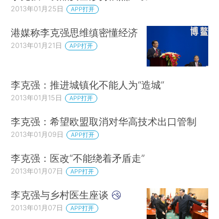
2013年01月25日
APP打开
港媒称李克强思维缜密懂经济
2013年01月21日
APP打开
李克强：推进城镇化不能人为“造城”
2013年01月15日
APP打开
李克强：希望欧盟取消对华高技术出口管制
2013年01月09日
APP打开
李克强：医改“不能绕着矛盾走”
2013年01月07日
APP打开
李克强与乡村医生座谈
2013年01月07日
APP打开