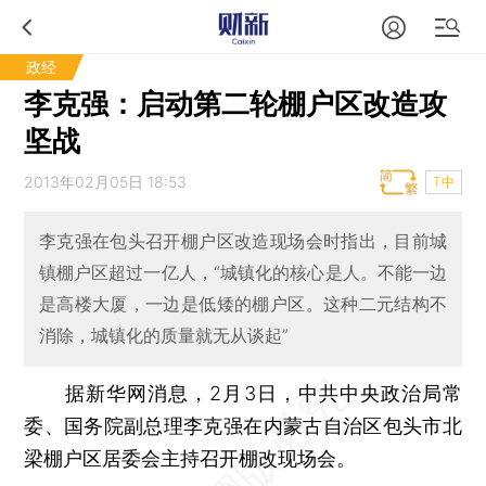
政经
李克强：启动第二轮棚户区改造攻
坚战
2013年02月05日 18:53
T中
李克强在包头召开棚户区改造现场会时指出，目前城
镇棚户区超过一亿人，“城镇化的核心是人。不能一边
是高楼大厦，一边是低矮的棚户区。这种二元结构不
消除，城镇化的质量就无从谈起”
据新华网消息，2月3日，中共中央政治局常
委、国务院副总理李克强在内蒙古自治区包头市北
梁棚户区居委会主持召开棚改现场会。