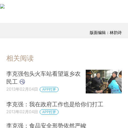
版面编辑：林韵诗
相关阅读
李克强包头火车站看望返乡农
民工
2013年02月04日
APP打开
李克强：我在政府工作也是给你们打工
2013年02月04日
APP打开
李克强：食品安全形势依然严峻