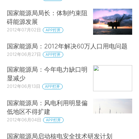
国家能源局局长：体制约束阻
碍能源发展
2012年07月02日
APP打开
国家能源局：2012年解决60万人口用电问题
2012年06月27日
APP打开
国家能源局：今年电力缺口明
显减少
2012年06月13日
APP打开
国家能源局：风电利用明显偏
低地区不得扩建
2012年06月04日
APP打开
国家能源局启动核电安全技术研发计划