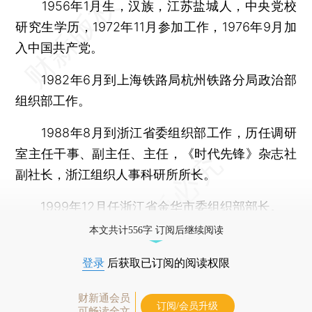
1956年1月生，汉族，江苏盐城人，中央党校
研究生学历，1972年11月参加工作，1976年9月加
入中国共产党。
1982年6月到上海铁路局杭州铁路分局政治部
组织部工作。
1988年8月到浙江省委组织部工作，历任调研
室主任干事、副主任、主任，《时代先锋》杂志社
副社长，浙江组织人事科研所所长。
1999年12月任浙江省金华市委组织部部长。
本文共计556字 订阅后继续阅读
登录
后获取已订阅的阅读权限
财新通会员
订阅/会员升级
可畅读全文