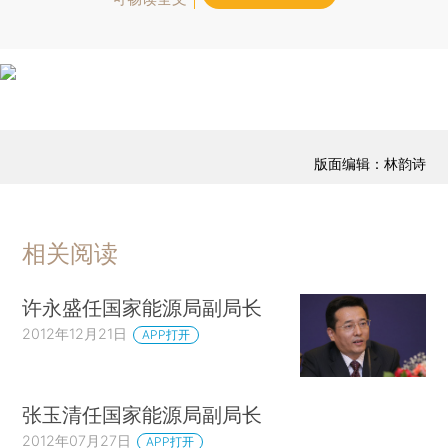
版面编辑：林韵诗
相关阅读
许永盛任国家能源局副局长
2012年12月21日
APP打开
张玉清任国家能源局副局长
2012年07月27日
APP打开