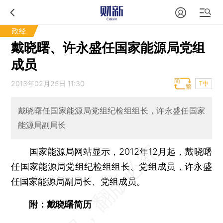
政经
戴晓曙、许永盛任国家能源局党组
成员
2013年02月25日 11:30
T中
戴晓曙任国家能源局党组纪检组组长，许永盛任国家
能源局副局长
国家能源局网站显示，2012年12月起，戴晓曙
任国家能源局党组纪检组组长、党组成员，许永盛
任国家能源局副局长、党组成员。
附：戴晓曙简历