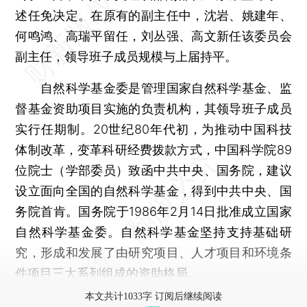
述任免决定。在原有的副主任中，沈岩、姚建年、
何鸣鸿、高瑞平留任，刘丛强、高文新任该委员会
副主任，领导班子成员规模与上届持平。
自然科学基金委是管理国家自然科学基金、监
督基金资助项目实施的负责机构，其领导班子成员
实行任期制。20世纪80年代初，为推动中国科技
体制改革，变革科研经费拨款方式，中国科学院89
位院士（学部委员）致函中共中央、国务院，建议
设立面向全国的自然科学基金，得到中共中央、国
务院首肯。国务院于1986年2月14日批准成立国家
自然科学基金委。自然科学基金坚持支持基础研
究，形成和发展了由研究项目、人才项目和环境条
件项目三大系列组成的资助格局。
本文共计1033字 订阅后继续阅读