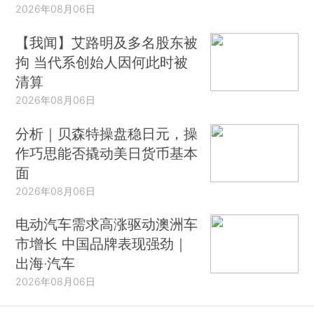
2026年08月06日
【我闻】艾路明及多名股东被
拘 当代系创始人因何此时被
清算
2026年08月06日
分析｜贝森特操盘稳日元，操
作巧思能否撬动美日货币基本
面
2026年08月06日
电动汽车需求高涨驱动澳洲车
市增长 中国品牌表现强劲｜
出海·汽车
2026年08月06日