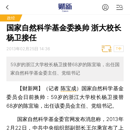
政经
国家自然科学基金委换帅 浙大校长
杨卫接任
2013年02月25日 14:36
T中
59岁的浙江大学校长杨卫接替68岁的陈宜瑜，出任国
家自然科学基金委主任、党组书记
【财新网】（记者
陈宝成
）
国家自然科学基金
委员会日前换帅：59岁的浙江大学校长杨卫接替
68岁的陈宜瑜，出任该委员会主任、党组书记。
国家自然科学基金委官网发布消息称，2013年
2月22日，中共中央组织部副部长王尔乘宣布了上