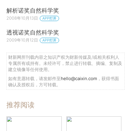
解析诺奖自然科学奖
2008年10月13日
APP打开
透视诺奖自然科学奖
2009年10月12日
APP打开
财新网所刊载内容之知识产权为财新传媒及/或相关权利人
专属所有或持有。未经许可，禁止进行转载、摘编、复制及
建立镜像等任何使用。
如有意愿转载，请发邮件至
hello@caixin.com
，获得书面
确认及授权后，方可转载。
推荐阅读