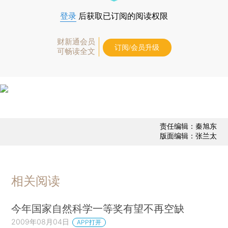
登录
后获取已订阅的阅读权限
财新通会员
订阅/会员升级
可畅读全文
责任编辑：秦旭东
版面编辑：张兰太
相关阅读
今年国家自然科学一等奖有望不再空缺
2009年08月04日
APP打开