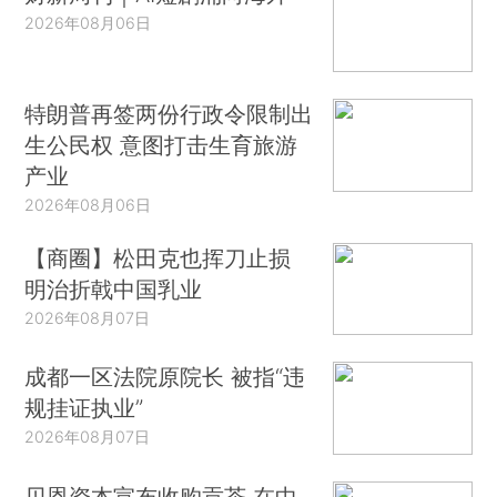
2026年08月06日
特朗普再签两份行政令限制出
生公民权 意图打击生育旅游
产业
2026年08月06日
【商圈】松田克也挥刀止损
明治折戟中国乳业
2026年08月07日
成都一区法院原院长 被指“违
规挂证执业”
2026年08月07日
贝恩资本宣布收购贡茶 在中