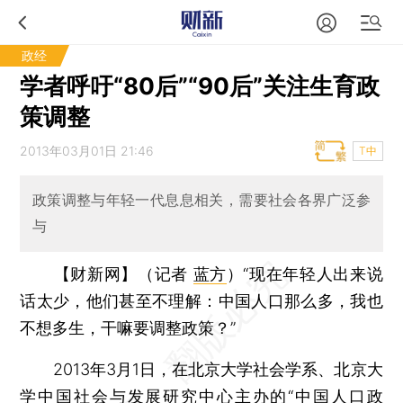
政经
学者呼吁“80后”“90后”关注生育政
策调整
2013年03月01日 21:46
T中
政策调整与年轻一代息息相关，需要社会各界广泛参
与
【财新网】（记者
蓝方
）
“现在年轻人出来说
话太少，他们甚至不理解：中国人口那么多，我也
不想多生，干嘛要调整政策？”
2013年3月1日，在北京大学社会学系、北京大
学中国社会与发展研究中心主办的“中国人口政