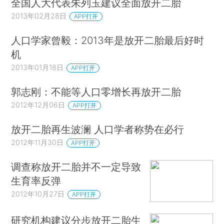
全国人大代表朱列玉建议全面放开二胎
2013年02月28日
APP打开
人口学家曾毅：2013年是放开二胎最后好时
机
2013年01月18日
APP打开
郭志刚：不能等人口零增长再放开二胎
2012年12月06日
APP打开
放开二胎再生波澜 人口学者称势在必行
2012年11月30日
APP打开
调查称放开二胎并不一定导致
生育率反弹
2012年10月27日
APP打开
研究机构建议分步放开二胎生