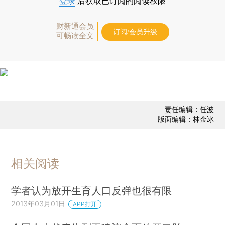
登录
后获取已订阅的阅读权限
财新通会员
订阅/会员升级
可畅读全文
责任编辑：任波
版面编辑：林金冰
相关阅读
学者认为放开生育人口反弹也很有限
2013年03月01日
APP打开