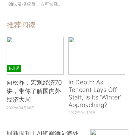
确认及授权后，方可转载。
推荐阅读
私房课
In Depth: As
向松祚：宏观经济70
Tencent Lays Off
讲，带你了解国内外
Staff, Is Its ‘Winter’
经济大局
Approaching?
2022年04月06日
2022年04月01日
财新周刊｜AI短剧涌向海外