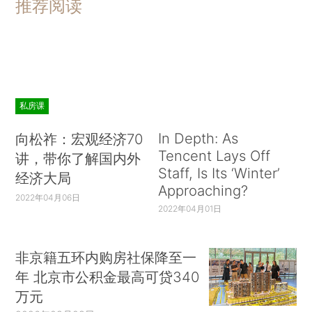
推荐阅读
私房课
In Depth: As
向松祚：宏观经济70
Tencent Lays Off
讲，带你了解国内外
Staff, Is Its ‘Winter’
经济大局
Approaching?
2022年04月06日
2022年04月01日
非京籍五环内购房社保降至一
年 北京市公积金最高可贷340
万元