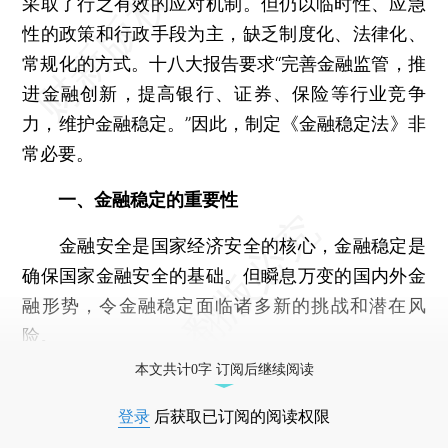
采取了行之有效的应对机制。但仍以临时性、应急
性的政策和行政手段为主，缺乏制度化、法律化、
常规化的方式。十八大报告要求“完善金融监管，推
进金融创新，提高银行、证券、保险等行业竞争
力，维护金融稳定。”因此，制定《金融稳定法》非
常必要。
一、金融稳定的重要性
金融安全是国家经济安全的核心，金融稳定是
确保国家金融安全的基础。但瞬息万变的国内外金
融形势，令金融稳定面临诸多新的挑战和潜在风
险。
本文共计0字 订阅后继续阅读
登录
后获取已订阅的阅读权限