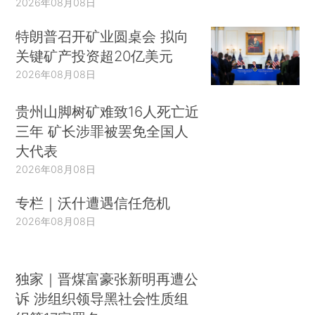
2026年08月08日
特朗普召开矿业圆桌会 拟向
关键矿产投资超20亿美元
2026年08月08日
贵州山脚树矿难致16人死亡近
三年 矿长涉罪被罢免全国人
大代表
2026年08月08日
专栏｜沃什遭遇信任危机
2026年08月08日
独家｜晋煤富豪张新明再遭公
诉 涉组织领导黑社会性质组