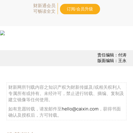
财新通会员
订阅/会员升级
可畅读全文
责任编辑：付涛
版面编辑：王永
财新网所刊载内容之知识产权为财新传媒及/或相关权利人
专属所有或持有。未经许可，禁止进行转载、摘编、复制及
建立镜像等任何使用。
如有意愿转载，请发邮件至
hello@caixin.com
，获得书面
确认及授权后，方可转载。