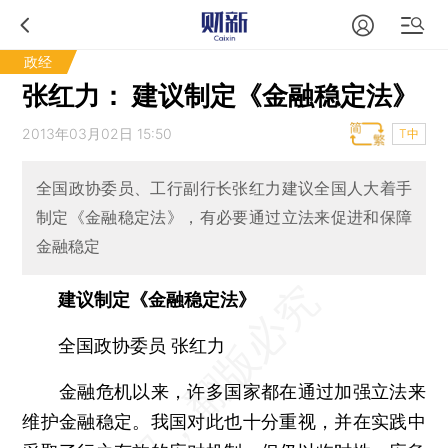
政经
张红力： 建议制定《金融稳定法》
2013年03月02日 15:50
T中
全国政协委员、工行副行长张红力建议全国人大着手
制定《金融稳定法》，有必要通过立法来促进和保障
金融稳定
建议制定《金融稳定法》
全国政协委员 张红力
金融危机以来，许多国家都在通过加强立法来
维护金融稳定。我国对此也十分重视，并在实践中