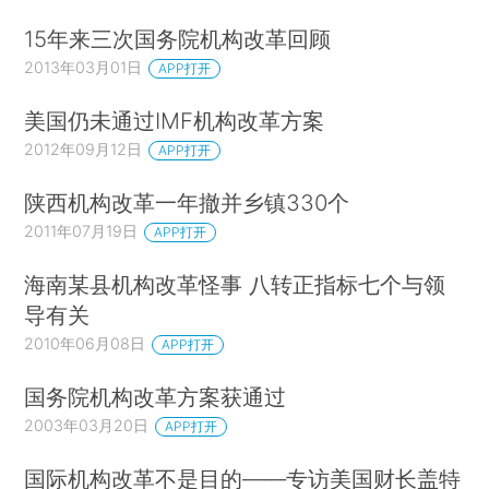
15年来三次国务院机构改革回顾
2013年03月01日
APP打开
美国仍未通过IMF机构改革方案
2012年09月12日
APP打开
陕西机构改革一年撤并乡镇330个
2011年07月19日
APP打开
海南某县机构改革怪事 八转正指标七个与领
导有关
2010年06月08日
APP打开
国务院机构改革方案获通过
2003年03月20日
APP打开
国际机构改革不是目的——专访美国财长盖特