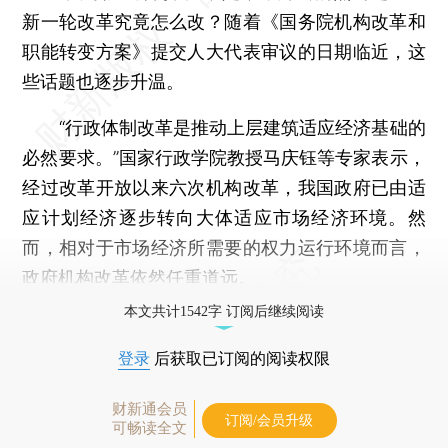
新一轮改革究竟怎么改？随着《国务院机构改革和
职能转变方案》提交人大代表审议的日期临近，这
些话题也逐步升温。
“行政体制改革是推动上层建筑适应经济基础的
必然要求。”国家行政学院教授马庆钰等专家表示，
经过改革开放以来六次机构改革，我国政府已由适
应计划经济逐步转向大体适应市场经济环境。然
而，相对于市场经济所需要的权力运行环境而言，
政府机构改革依然任重道远。
本文共计1542字 订阅后继续阅读
登录
后获取已订阅的阅读权限
财新通会员
订阅/会员升级
可畅读全文