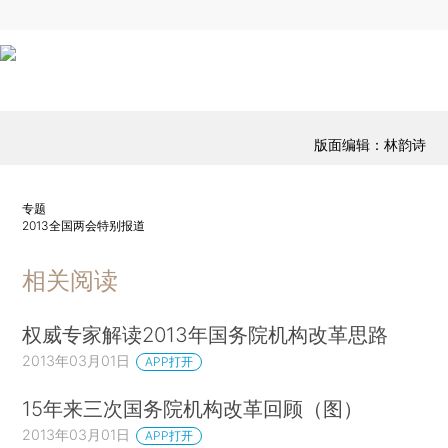
版面编辑：林韵诗
专题
2013全国两会特别报道
相关阅读
权威专家解读2013年国务院机构改革思路
2013年03月01日
APP打开
15年来三次国务院机构改革回顾（图）
2013年03月01日
APP打开