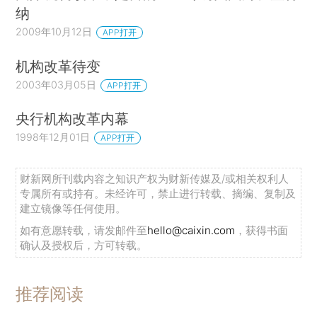
纳
2009年10月12日
APP打开
机构改革待变
2003年03月05日
APP打开
央行机构改革内幕
1998年12月01日
APP打开
财新网所刊载内容之知识产权为财新传媒及/或相关权利人
专属所有或持有。未经许可，禁止进行转载、摘编、复制及
建立镜像等任何使用。
如有意愿转载，请发邮件至
hello@caixin.com
，获得书面
确认及授权后，方可转载。
推荐阅读