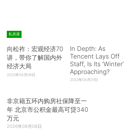
私房课
In Depth: As
向松祚：宏观经济70
Tencent Lays Off
讲，带你了解国内外
Staff, Is Its ‘Winter’
经济大局
Approaching?
2022年04月06日
2022年04月01日
非京籍五环内购房社保降至一
年 北京市公积金最高可贷340
万元
2026年08月08日