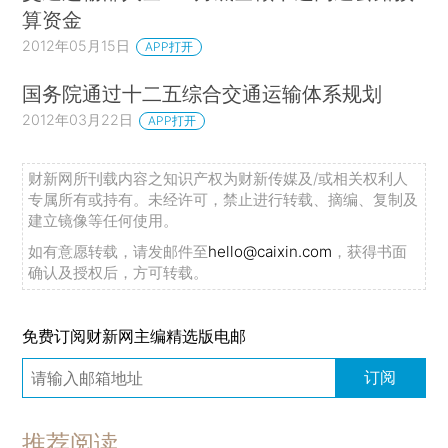
算资金
2012年05月15日
APP打开
国务院通过十二五综合交通运输体系规划
2012年03月22日
APP打开
财新网所刊载内容之知识产权为财新传媒及/或相关权利人
专属所有或持有。未经许可，禁止进行转载、摘编、复制及
建立镜像等任何使用。
如有意愿转载，请发邮件至
hello@caixin.com
，获得书面
确认及授权后，方可转载。
免费订阅财新网主编精选版电邮
订阅
推荐阅读