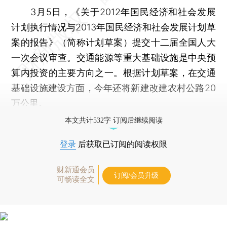
3月5日，《关于2012年国民经济和社会发展
计划执行情况与2013年国民经济和社会发展计划草
案的报告》（简称计划草案）提交十二届全国人大
一次会议审查。交通能源等重大基础设施是中央预
算内投资的主要方向之一。根据计划草案，在交通
基础设施建设方面，今年还将新建改建农村公路20
万公里。
本文共计532字 订阅后继续阅读
登录
后获取已订阅的阅读权限
财新通会员
订阅/会员升级
可畅读全文