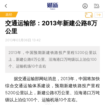
政经
T中
交通运输部：2013年新建公路8万
公里
2013年03月06日 13:42
2013年，中国预期新建铁路投产里程5200公里以
上，新建公路8万公里、沿海港口万吨级以上泊位100
个、运输机场10个左右
据交通运输部网站消息，2013年，中国将加快
综合交通运输体系建设，预期新建铁路投产里程
5200公里以上，新建公路8万公里、沿海港口万吨
级以上泊位100个、运输机场10个左右。