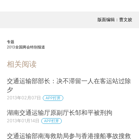
版面编辑：曹文姣
专题
2013全国两会特别报道
相关阅读
交通运输部部长：决不滞留一人在客运站过除
夕
2013年02月07日
APP打开
湖南交通运输厅原副厅长邹和平被刑拘
2013年01月14日
APP打开
交通运输部南海救助局参与香港撞船事故搜救