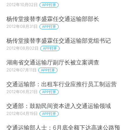
2012年10月02日
APP打开
杨传堂接替李盛霖任交通运输部部长
2012年08月31日
APP打开
杨传堂接替李盛霖任交通运输部党组书记
2012年08月02日
APP打开
湖南省交通运输厅副厅长被立案调查
2012年07月11日
APP打开
交通运输部：出租车行业应推行员工制运营
2012年06月21日
APP打开
交通部：鼓励民间资本进入交通运输领域
2012年04月19日
APP打开
交通运输部人士：6月底全额下达高速公路预