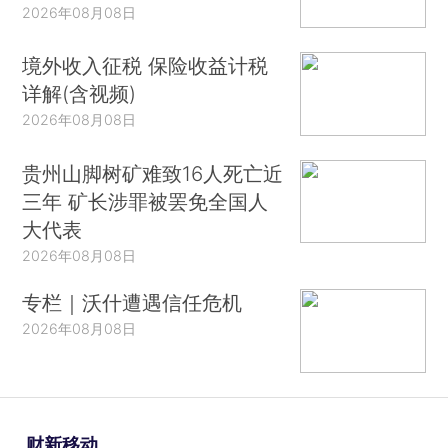
2026年08月08日
境外收入征税 保险收益计税
详解(含视频)
2026年08月08日
贵州山脚树矿难致16人死亡近
三年 矿长涉罪被罢免全国人
大代表
2026年08月08日
专栏｜沃什遭遇信任危机
2026年08月08日
财新移动