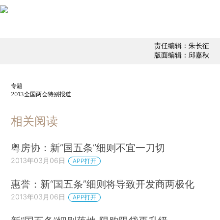
责任编辑：朱长征
版面编辑：邱嘉秋
专题
2013全国两会特别报道
相关阅读
粤房协：新“国五条”细则不宜一刀切
2013年03月06日
APP打开
惠誉：新“国五条”细则将导致开发商两极化
2013年03月06日
APP打开