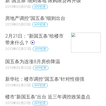
新“国五条”细则落地 限购限贷再升级
2013年03月01日
APP打开
房地产调控“国五条”细则出台
2013年03月01日
APP打开
2月21日：“新国五条”给楼市
带来什么？
2013年02月27日
APP打开
国五条为连涨8月房价降温
2013年02月22日
APP打开
新华社：楼市调控“国五条”针对性很强
2013年02月21日
APP打开
楼市“新国五条”出台 近三年调控政策盘点
2013年02月21日
APP打开