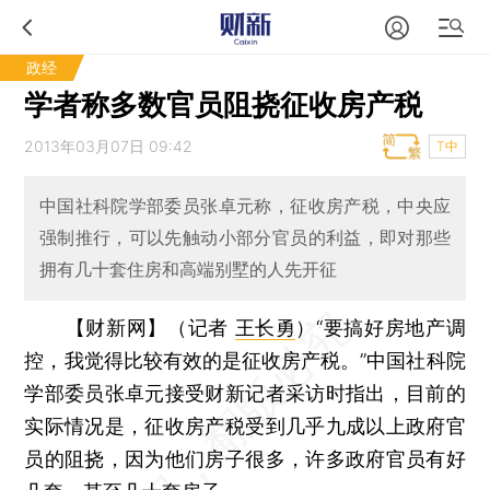
政经
学者称多数官员阻挠征收房产税
2013年03月07日 09:42
T中
中国社科院学部委员张卓元称，征收房产税，中央应
强制推行，可以先触动小部分官员的利益，即对那些
拥有几十套住房和高端别墅的人先开征
【财新网】（记者
王长勇
）
“要搞好房地产调
控，我觉得比较有效的是征收房产税。”中国社科院
学部委员张卓元接受财新记者采访时指出，目前的
实际情况是，征收房产税受到几乎九成以上政府官
员的阻挠，因为他们房子很多，许多政府官员有好