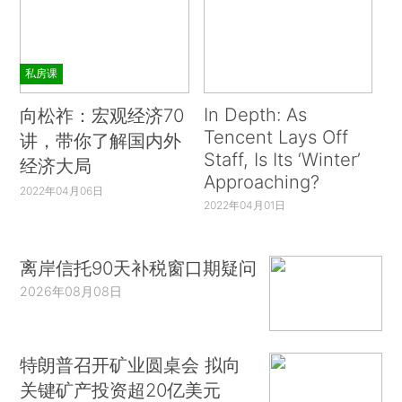
私房课
In Depth: As
向松祚：宏观经济70
Tencent Lays Off
讲，带你了解国内外
Staff, Is Its ‘Winter’
经济大局
Approaching?
2022年04月06日
2022年04月01日
离岸信托90天补税窗口期疑问
2026年08月08日
特朗普召开矿业圆桌会 拟向
关键矿产投资超20亿美元