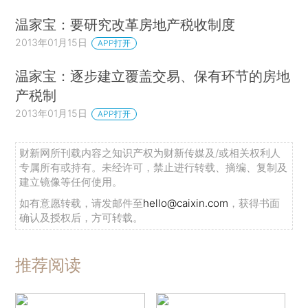
温家宝：要研究改革房地产税收制度
2013年01月15日
APP打开
温家宝：逐步建立覆盖交易、保有环节的房地
产税制
2013年01月15日
APP打开
财新网所刊载内容之知识产权为财新传媒及/或相关权利人
专属所有或持有。未经许可，禁止进行转载、摘编、复制及
建立镜像等任何使用。
如有意愿转载，请发邮件至
hello@caixin.com
，获得书面
确认及授权后，方可转载。
推荐阅读