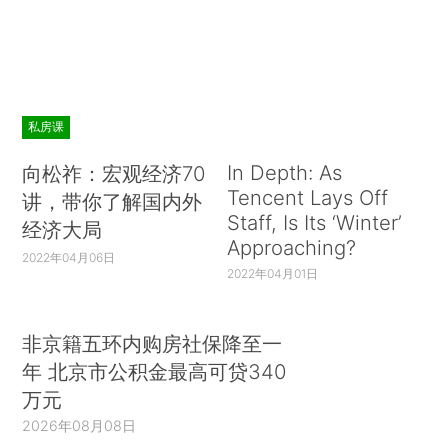
私房课
In Depth: As
向松祚：宏观经济70
Tencent Lays Off
讲，带你了解国内外
Staff, Is Its ‘Winter’
经济大局
Approaching?
2022年04月06日
2022年04月01日
非京籍五环内购房社保降至一
年 北京市公积金最高可贷340
万元
2026年08月08日