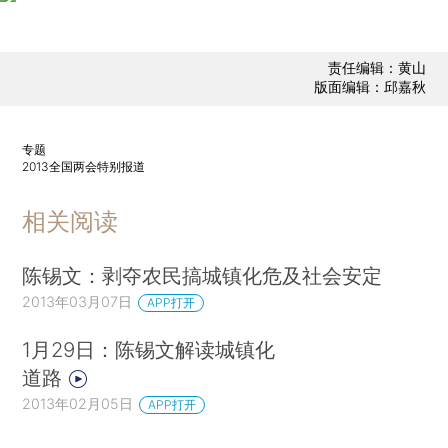
责任编辑：黄山
版面编辑：邱嘉秋
专题
2013全国两会特别报道
相关阅读
陈锡文：剥夺农民搞城镇化危及社会安定
2013年03月07日
APP打开
1月29日：陈锡文解读城镇化
道路
2013年02月05日
APP打开