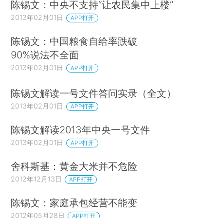
陈锡文：中央不支持“让农民集中上楼”
2013年02月01日
APP打开
陈锡文：中国粮食自给率跌破
90%说法不全面
2013年02月01日
APP打开
陈锡文解读一号文件答问实录（全文）
2013年02月01日
APP打开
陈锡文解读2013年中央一号文件
2013年02月01日
APP打开
舍科斯基：黄金大米并不危险
2012年12月13日
APP打开
陈锡文：家庭承包经营不能变
2012年05月28日
APP打开