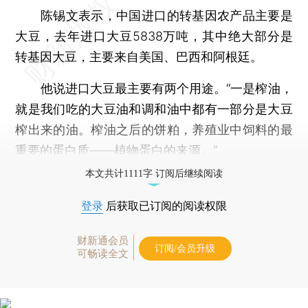
陈锡文表示，中国进口的转基因农产品主要是
大豆，去年进口大豆5838万吨，其中绝大部分是
转基因大豆，主要来自美国、巴西和阿根廷。
他说进口大豆最主要有两个用途。“一是榨油，
就是我们吃的大豆油和调和油中都有一部分是大豆
榨出来的油。榨油之后的饼粕，养殖业中饲料的最
重要的蛋白质——植物蛋白的来源。”
本文共计1111字 订阅后继续阅读
登录
后获取已订阅的阅读权限
财新通会员
订阅/会员升级
可畅读全文