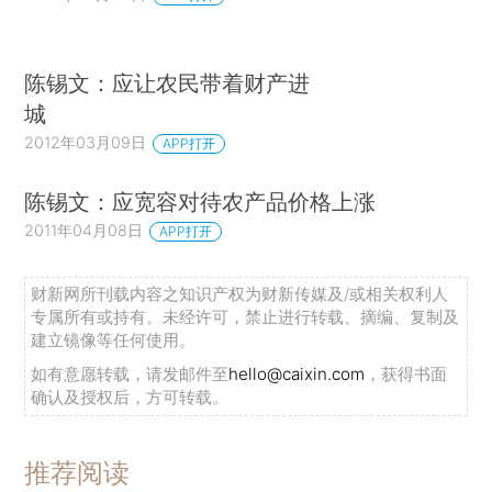
陈锡文：应让农民带着财产进
城
2012年03月09日
APP打开
陈锡文：应宽容对待农产品价格上涨
2011年04月08日
APP打开
财新网所刊载内容之知识产权为财新传媒及/或相关权利人
专属所有或持有。未经许可，禁止进行转载、摘编、复制及
建立镜像等任何使用。
如有意愿转载，请发邮件至
hello@caixin.com
，获得书面
确认及授权后，方可转载。
推荐阅读