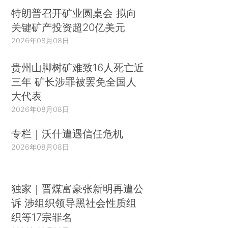
特朗普召开矿业圆桌会 拟向
关键矿产投资超20亿美元
2026年08月08日
贵州山脚树矿难致16人死亡近
三年 矿长涉罪被罢免全国人
大代表
2026年08月08日
专栏｜沃什遭遇信任危机
2026年08月08日
独家｜晋煤富豪张新明再遭公
诉 涉组织领导黑社会性质组
织等17宗罪名