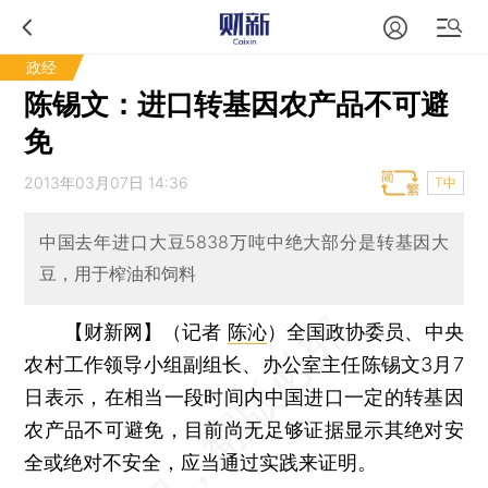
政经
陈锡文：进口转基因农产品不可避
免
2013年03月07日 14:36
T中
中国去年进口大豆5838万吨中绝大部分是转基因大
豆，用于榨油和饲料
【财新网】（记者
陈沁
）
全国政协委员、中央
农村工作领导小组副组长、办公室主任陈锡文3月7
日表示，在相当一段时间内中国进口一定的转基因
农产品不可避免，目前尚无足够证据显示其绝对安
全或绝对不安全，应当通过实践来证明。