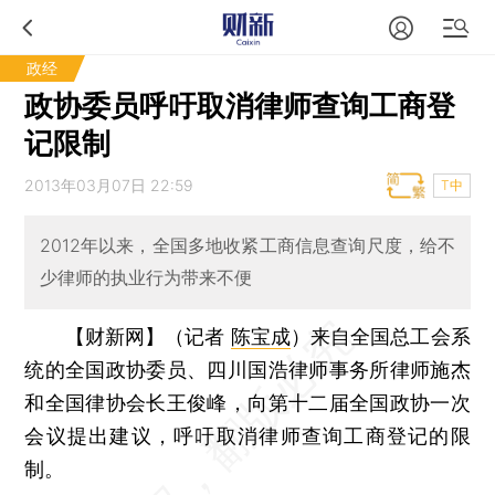
政经
政协委员呼吁取消律师查询工商登
记限制
2013年03月07日 22:59
T中
2012年以来，全国多地收紧工商信息查询尺度，给不
少律师的执业行为带来不便
【财新网】（记者
陈宝成
）
来自全国总工会系
统的全国政协委员、四川国浩律师事务所律师施杰
和全国律协会长王俊峰，向第十二届全国政协一次
会议提出建议，呼吁取消律师查询工商登记的限
制。