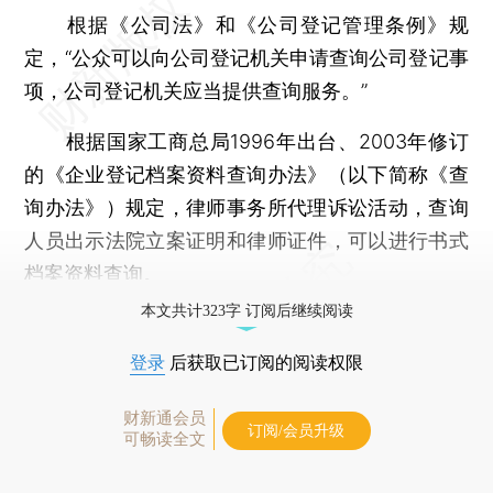
根据《公司法》和《公司登记管理条例》规
定，“公众可以向公司登记机关申请查询公司登记事
项，公司登记机关应当提供查询服务。”
根据国家工商总局1996年出台、2003年修订
的《企业登记档案资料查询办法》（以下简称《查
询办法》）规定，律师事务所代理诉讼活动，查询
人员出示法院立案证明和律师证件，可以进行书式
档案资料查询。
本文共计323字 订阅后继续阅读
登录
后获取已订阅的阅读权限
财新通会员
订阅/会员升级
可畅读全文