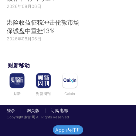
2026年08月06日
港险收益征税冲击伦敦市场
保诚盘中重挫13%
2026年08月06日
财新移动
财新
财新周刊
Caixin
登录
网页版
订阅电邮
|
|
Copyright 财新网 All Rights Reserved
App 内打开