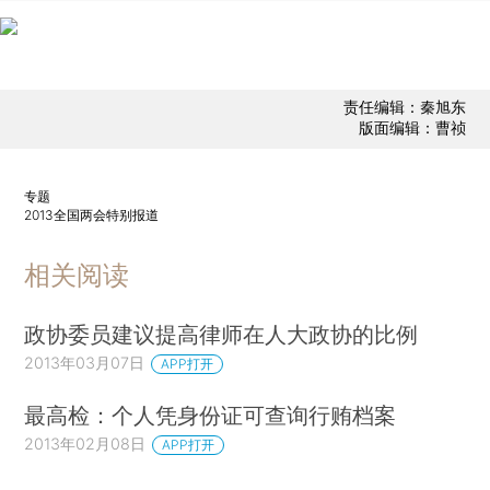
责任编辑：秦旭东
版面编辑：曹祯
专题
2013全国两会特别报道
相关阅读
政协委员建议提高律师在人大政协的比例
2013年03月07日
APP打开
最高检：个人凭身份证可查询行贿档案
2013年02月08日
APP打开