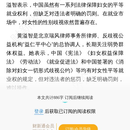
溢智表示，中国虽然有一系列法律保障妇女的平等
就业权利，但缺乏对违法者明确的罚则。在就业市
场中，对女性的性别歧视依然普遍存在。
黄溢智是北京瑞风律师事务所律师、反歧视公
益机构“益仁平中心”的总协调人，长期关注弱势群
体权益。她表示，中国《宪法》《妇女权益保障
法》《劳动法》《就业促进法》和中国签署的《消
除对妇女一切形式歧视公约》等均有对女性平等就
业权的规定，但对违法者的惩罚，缺乏明确罚则，
难以操作。
本文共计886字 订阅后继续阅读
登录
后获取已订阅的阅读权限
财新通会员
订阅/会员升级