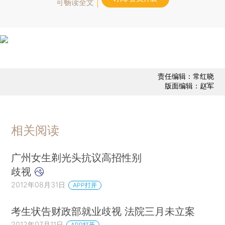
可畅读全文
责任编辑：常红晓
版面编辑：赵军
相关阅读
广州女生剃光头抗议高招性别
歧视
2012年08月31日
APP打开
考生状告财政部就业歧视 法院三月未立案
2012年07月11日
APP打开