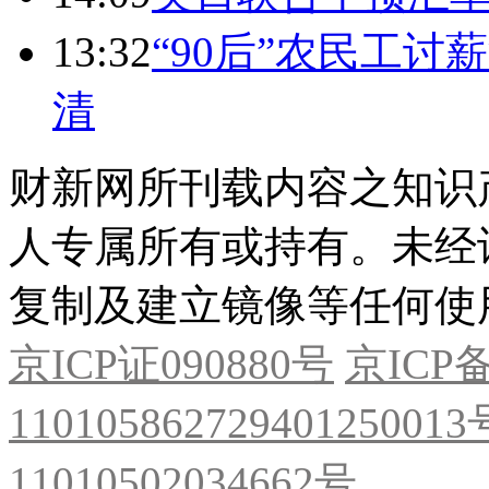
13:32
“90后”农民工
清
财新网所刊载内容之知识
人专属所有或持有。未经
复制及建立镜像等任何使
京ICP证090880号
京ICP备
11010586272940125001
11010502034662号