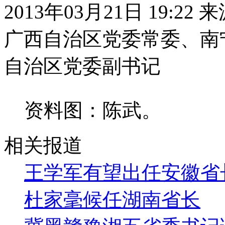
2013年03月21日 19:22
广西自治区党委常委、南
自治区党委副书记
资料图：陈武。
相关报道
王学军有望出任安徽省
杜家毫候任湖南省长