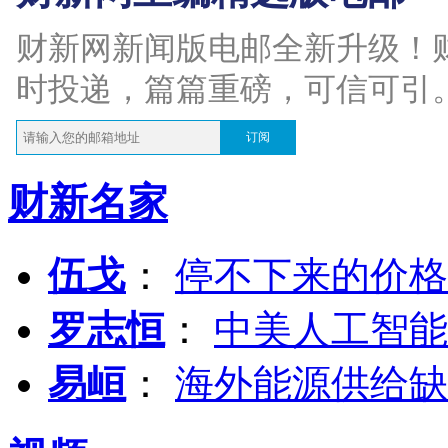
财新网新闻版电邮全新升级！
时投递，篇篇重磅，可信可引
订阅
财新名家
伍戈
：
停不下来的价格
罗志恒
：
中美人工智能
易峘
：
海外能源供给缺