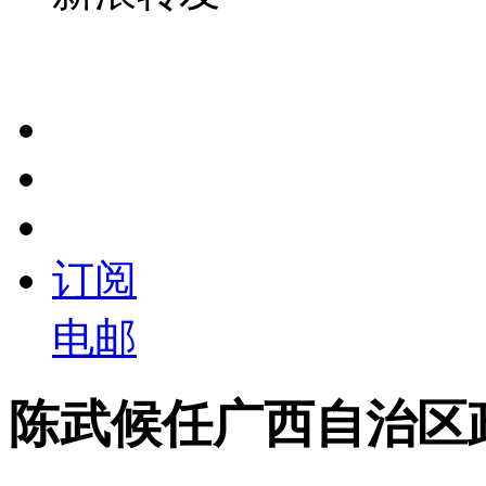
订阅
电邮
陈武候任广西自治区