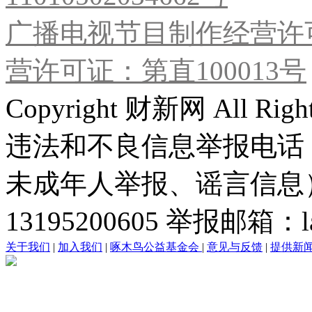
广播电视节目制作经营许可
营许可证：第直100013号
Copyright 财新网 All R
违法和不良信息举报电话
未成年人举报、谣言信息）：0
13195200605 举报邮箱：lai
关于我们
|
加入我们
|
啄木鸟公益基金会
|
意见与反馈
|
提供新