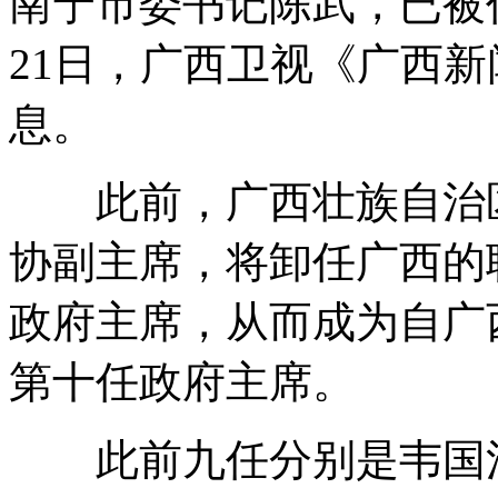
南宁市委书记陈武，已被
21日，广西卫视《广西
息。
此前，广西壮族自治区
协副主席，将卸任广西的
政府主席，从而成为自广西
第十任政府主席。
此前九任分别是韦国清