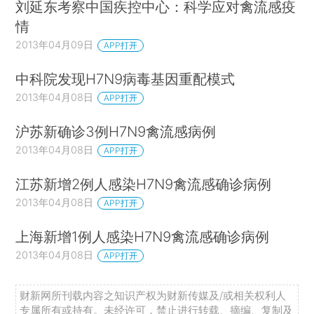
刘延东考察中国疾控中心：科学应对禽流感疫
情
2013年04月09日
APP打开
中科院发现H7N9病毒基因重配模式
2013年04月08日
APP打开
沪苏新确诊3例H7N9禽流感病例
2013年04月08日
APP打开
江苏新增2例人感染H7N9禽流感确诊病例
2013年04月08日
APP打开
上海新增1例人感染H7N9禽流感确诊病例
2013年04月08日
APP打开
财新网所刊载内容之知识产权为财新传媒及/或相关权利人
专属所有或持有。未经许可，禁止进行转载、摘编、复制及