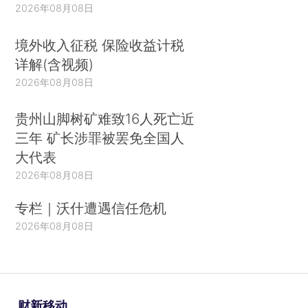
2026年08月08日
境外收入征税 保险收益计税
详解(含视频)
2026年08月08日
贵州山脚树矿难致16人死亡近
三年 矿长涉罪被罢免全国人
大代表
2026年08月08日
专栏｜沃什遭遇信任危机
2026年08月08日
财新移动