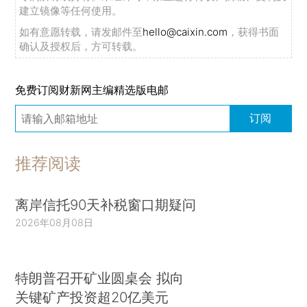
建立镜像等任何使用。
如有意愿转载，请发邮件至
hello@caixin.com
，获得书面
确认及授权后，方可转载。
免费订阅财新网主编精选版电邮
订阅
推荐阅读
离岸信托90天补税窗口期疑问
2026年08月08日
特朗普召开矿业圆桌会 拟向
关键矿产投资超20亿美元