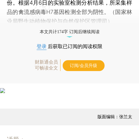
份。根据4月6日的实验室检测分析结果，所采集样
品的禽流感病毒H7基因检测全部为阴性。（国家林
业局野生动植物保护与自然保护区管理司）
本文共计174字 订阅后继续阅读
登录
后获取已订阅的阅读权限
财新通会员
订阅/会员升级
可畅读全文
版面编辑：张兰太