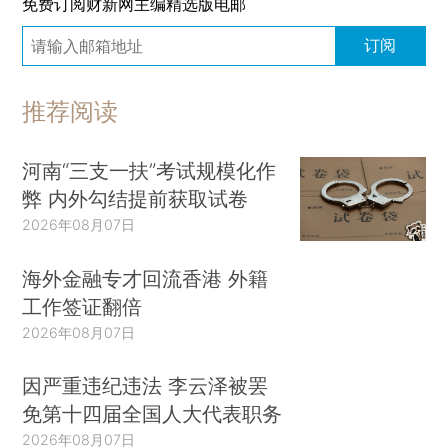
免费订阅财新网主编精选版电邮
订阅
推荐阅读
河南“三支一扶”考试规模化作
弊 内外勾结提前获取试卷
2026年08月07日
海外金融专才回流香港 外籍
工作签证翻倍
2026年08月07日
因严重违纪违法 李云泽被罢
免第十四届全国人大代表职务
2026年08月07日