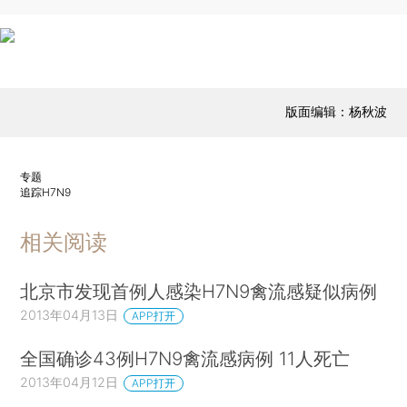
版面编辑：杨秋波
专题
追踪H7N9
相关阅读
北京市发现首例人感染H7N9禽流感疑似病例
2013年04月13日
APP打开
全国确诊43例H7N9禽流感病例 11人死亡
2013年04月12日
APP打开