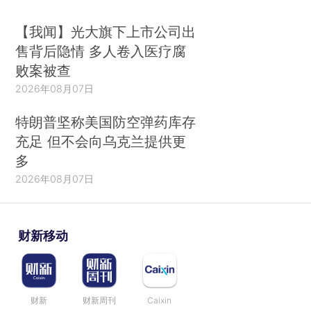
【我闻】光大旗下上市公司出
售背后隐情 多人卷入医疗腐
败案被查
2026年08月07日
特朗普坚称美国防空弹药库存
充足 但不会向乌克兰提供更
多
2026年08月07日
财新移动
财新
财新周刊
Caixin