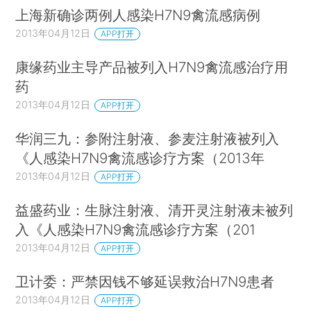
上海新确诊两例人感染H7N9禽流感病例
2013年04月12日
APP打开
康缘药业主导产品被列入H7N9禽流感治疗用
药
2013年04月12日
APP打开
华润三九：参附注射液、参麦注射液被列入
《人感染H7N9禽流感诊疗方案（2013年
2013年04月12日
APP打开
益盛药业：生脉注射液、清开灵注射液未被列
入《人感染H7N9禽流感诊疗方案（201
2013年04月12日
APP打开
卫计委：严禁因钱不够延误救治H7N9患者
2013年04月12日
APP打开