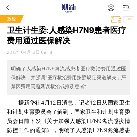
政经
T中
卫生计生委:人感染H7N9患者医疗
费用通过医保解决
2013年04月13日 09:18
明确了人感染H7N9禽流感患者医疗救治费用通过医
保解决，并强调“医疗救治费用按照规定渠道解决，严
禁因费用问题延误救治或推诿患者”
据新华社4月12日消息，记者12日从国家卫生
和计划生育委员会了解到，国家卫生和计划生育委
员会日前下发《关于加强人感染H7N9禽流感疫情
防控工作的通知》，明确了人感染H7N9禽流感患