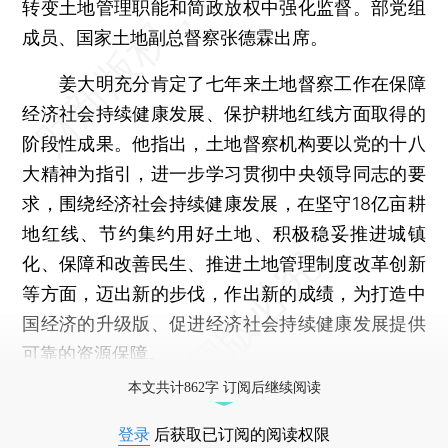
转变土地管理职能和简政放权中强化监督。部党组
成员、国家土地副总督察张德霖出席。
姜大明充分肯定了七年来土地督察工作在保障
经济社会持续健康发展、保护耕地红线方面取得的
阶段性成果。他指出，土地督察机构要以党的十八
大精神为指引，进一步学习贯彻中央领导同志的要
求，围绕经济社会持续健康发展，在坚守18亿亩耕
地红线、节约集约用好土地、积极稳妥推进城镇
化、保障和改善民生、推进土地管理制度改革创新
等方面，迈出新的步伐，作出新的成绩，为打造中
国经济的升级版、促进经济社会持续健康发展提供
可靠的资源保障。
本文共计862字 订阅后继续阅读
登录
后获取已订阅的阅读权限