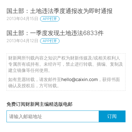
国土部：土地违法季度通报改为即时通报
2013年04月15日
APP打开
国土部：一季度发现土地违法6833件
2013年04月12日
APP打开
财新网所刊载内容之知识产权为财新传媒及/或相关权利人
专属所有或持有。未经许可，禁止进行转载、摘编、复制及
建立镜像等任何使用。
如有意愿转载，请发邮件至
hello@caixin.com
，获得书面
确认及授权后，方可转载。
免费订阅财新网主编精选版电邮
订阅