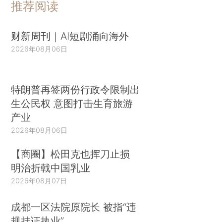
推荐阅读
财新周刊｜AI短剧涌向海外
2026年08月06日
特朗普再签两份行政令限制出
生公民权 意图打击生育旅游
产业
2026年08月06日
【商圈】松田克也挥刀止损
明治折戟中国乳业
2026年08月07日
成都一区法院原院长 被指“违
规挂证执业”