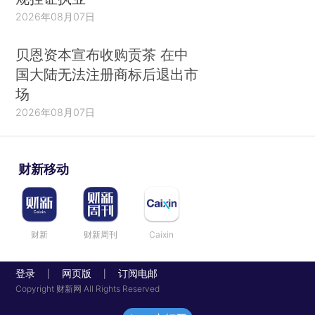
2026年08月07日
贝恩资本宣布收购贡茶 在中
国大陆无法注册商标后退出市
场
2026年08月07日
财新移动
财新
财新周刊
Caixin
登录
网页版
订阅电邮
|
|
Copyright 财新网 All Rights Reserved