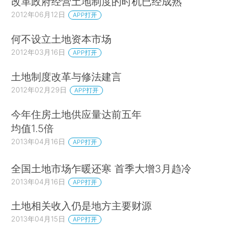
改革政府经营土地制度的时机已经成熟
2012年06月12日
APP打开
何不设立土地资本市场
2012年03月16日
APP打开
土地制度改革与修法建言
2012年02月29日
APP打开
今年住房土地供应量达前五年
均值1.5倍
2013年04月16日
APP打开
全国土地市场乍暖还寒 首季大增3月趋冷
2013年04月16日
APP打开
土地相关收入仍是地方主要财源
2013年04月15日
APP打开