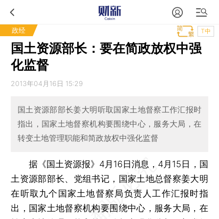
政经
T中
国土资源部长：要在简政放权中强
化监督
2013年04月16日 15:29
国土资源部部长姜大明听取国家土地督察工作汇报时
指出，国家土地督察机构要围绕中心，服务大局，在
转变土地管理职能和简政放权中强化监督
据《国土资源报》4月16日消息，4月15日，国
土资源部部长、党组书记，国家土地总督察姜大明
在听取九个国家土地督察局负责人工作汇报时指
出，国家土地督察机构要围绕中心，服务大局，在