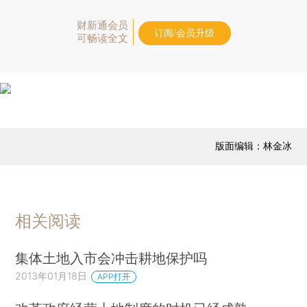
财新通会员
订阅/会员升级
可畅读全文
版面编辑：林金冰
相关阅读
集体土地入市会冲击耕地保护吗
2013年01月18日
APP打开